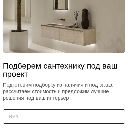
Подберем сантехнику под ваш
проект
Подготовим подборку из наличия и под заказ,
рассчитаем стоимость и предложим лучшие
решения под ваш интерьер
Имя