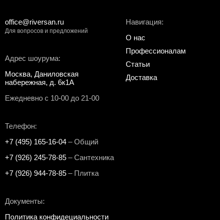
office@riversan.ru
Навигация:
Для вопросов и предложений
О нас
Профессионалам
Адрес шоурума:
Статьи
Москва, Даниловская
Доставка
набережная, д. 6к1А
Ежедневно с 10-00 до 21-00
Телефон:
+7 (495) 165-16-04
– Общий
+7 (926) 245-78-85
– Сантехника
+7 (926) 944-78-85
– Плитка
Документы:
Политика конфидециальности