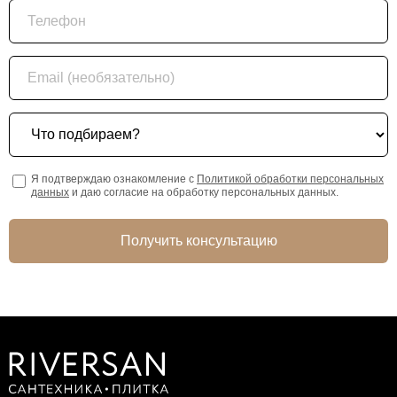
Телефон
Email (необязательно)
Что подбираем?
Я подтверждаю ознакомление с
Политикой обработки персональных
данных
и даю согласие на обработку персональных данных.
Получить консультацию