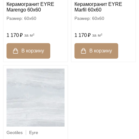
Керамогранит EYRE
Керамогранит EYRE
Marengo 60x60
Marfil 60x60
60x60
60x60
1 170
м²
1 170
м²
Geotiles
Eyre