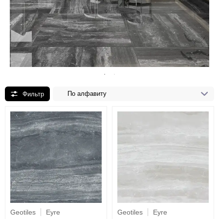
По алфавиту
Geotiles
Eyre
Geotiles
Eyre