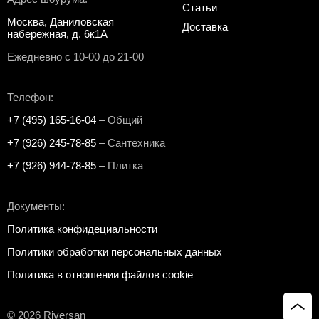
Статьи
Москва, Даниловская
Доставка
набережная, д. 6к1А
Ежедневно с 10-00 до 21-00
Телефон:
+7 (495) 165-16-04
– Общий
+7 (926) 245-78-85
– Сантехника
+7 (926) 944-78-85
– Плитка
Документы:
Политика конфидециальности
Политики обработки персональных данных
Политика в отношении файлов cookie
© 2026 Riversan