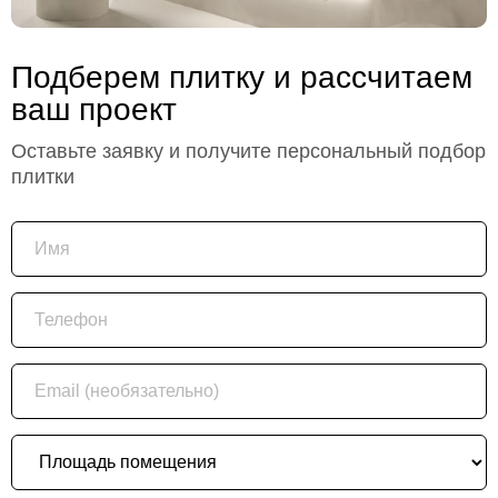
Подберем плитку и рассчитаем
ваш проект
Оставьте заявку и получите персональный подбор
плитки
Имя
Телефон
Email (необязательно)
Площадь помещения