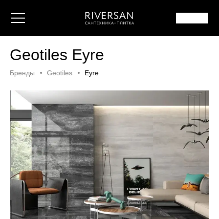
Geotiles Eyre
Бренды
Geotiles
Eyre