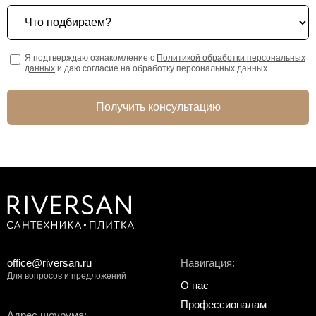
Что подбираем?
Я подтверждаю ознакомление с
Политикой обработки персональных
данных
и даю согласие на обработку персональных данных.
Получить консультацию
office@riversan.ru
Навигация:
Для вопросов и предложений
О нас
Профессионалам
Адрес шоурума: