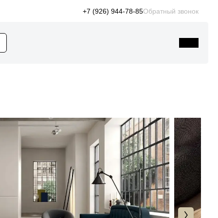
+7 (926) 944-78-85
Обратный звонок