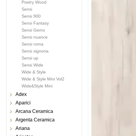
Poetry Wood
Sensi
Sensi 900
Sensi Fantasy
Sensi Gems
Sensi nuance
Sensi roma
Sensi signoria
Sensi up
Sensi Wide
Wide & Style
Wide & Style Mini Vol2
Wide&Style Mini
Adex
Aparici
Arcana Ceramica
Argenta Ceramica
Ariana