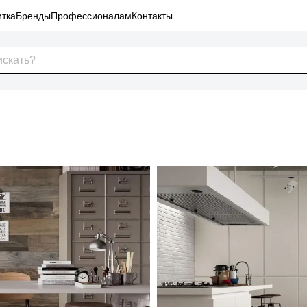
тка
Бренды
Профессионалам
Контакты