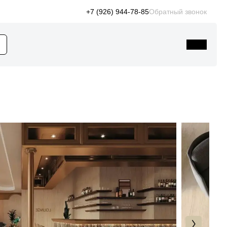
+7 (926) 944-78-85
Обратный звонок