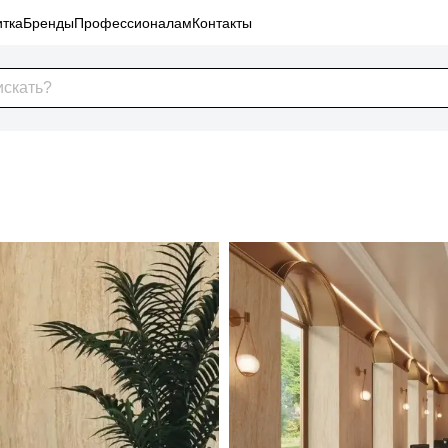
тка
Бренды
Профессионалам
Контакты