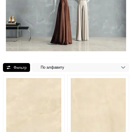
По алфавиту