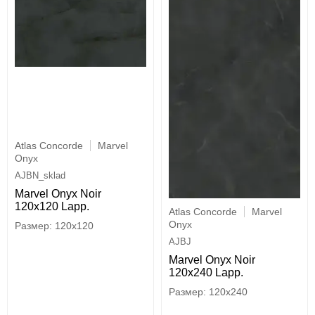
Atlas Concorde
Marvel
Onyx
AJBN_sklad
Marvel Onyx Noir
120x120 Lapp.
Atlas Concorde
Marvel
Onyx
120x120
AJBJ
Marvel Onyx Noir
120x240 Lapp.
120x240