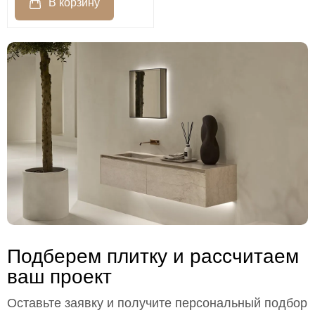
Подберем плитку и рассчитаем
ваш проект
Оставьте заявку и получите персональный подбор