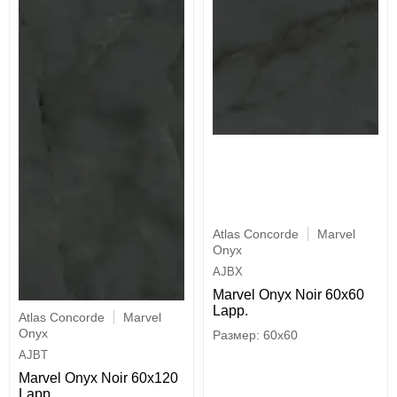
Atlas Concorde
Marvel
Onyx
AJBX
Marvel Onyx Noir 60x60
Lapp.
Atlas Concorde
Marvel
Onyx
60x60
AJBT
Marvel Onyx Noir 60x120
Lapp.