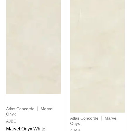
Atlas Concorde
Marvel
Onyx
Atlas Concorde
Marvel
AJBG
Onyx
Marvel Onyx White
AJAH