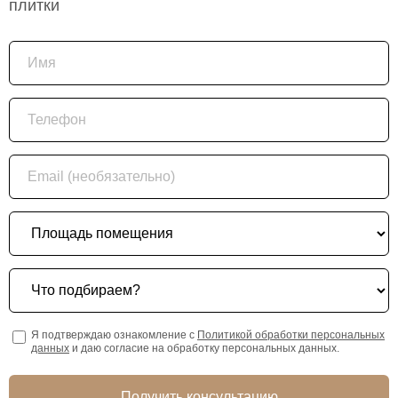
плитки
Имя
Телефон
Email (необязательно)
Площадь помещения
Что подбираем?
Я подтверждаю ознакомление с
Политикой обработки персональных
данных
и даю согласие на обработку персональных данных.
Получить консультацию