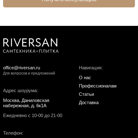
office@riversan.ru
Навигация:
Для вопросов и предложений
О нас
Профессионалам
Адрес шоурума:
Статьи
Москва, Даниловская
Доставка
набережная, д. 6к1А
Ежедневно с 10-00 до 21-00
Телефон: