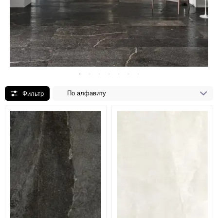
По алфавиту