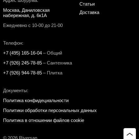
Адрес шоурума:
Статьи
Москва, Даниловская
Доставка
набережная, д. 6к1А
Ежедневно с 10-00 до 21-00
Телефон:
+7 (495) 165-16-04
– Общий
+7 (926) 245-78-85
– Сантехника
+7 (926) 944-78-85
– Плитка
Документы:
Политика конфидециальности
Политики обработки персональных данных
Политика в отношении файлов cookie
© 2026 Riversan