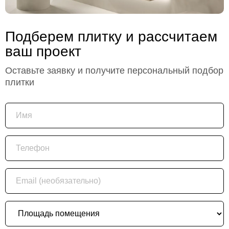
Подберем плитку и рассчитаем
ваш проект
Оставьте заявку и получите персональный подбор
плитки
Имя
Телефон
Email (необязательно)
Площадь помещения