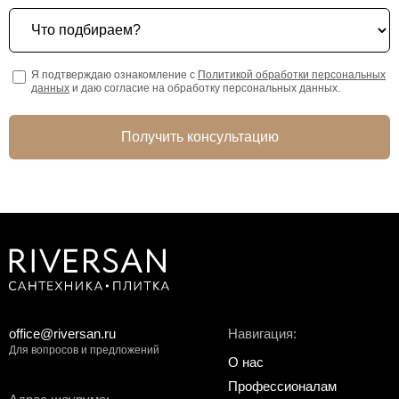
Что подбираем?
Я подтверждаю ознакомление с
Политикой обработки персональных
данных
и даю согласие на обработку персональных данных.
Получить консультацию
office@riversan.ru
Навигация:
Для вопросов и предложений
О нас
Профессионалам