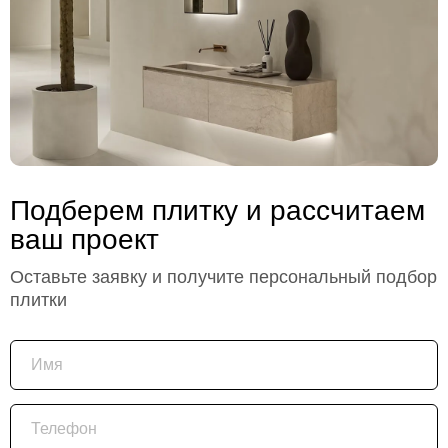
Подберем плитку и рассчитаем
ваш проект
Оставьте заявку и получите персональный подбор
плитки
Имя
Телефон