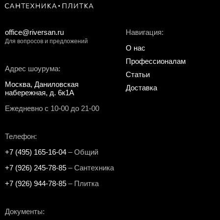
office@riversan.ru
Навигация:
Для вопросов и предложений
О нас
Профессионалам
Адрес шоурума:
Статьи
Москва, Даниловская
Доставка
набережная, д. 6к1А
Ежедневно с 10-00 до 21-00
Телефон:
+7 (495) 165-16-04
– Общий
+7 (926) 245-78-85
– Сантехника
+7 (926) 944-78-85
– Плитка
Документы: