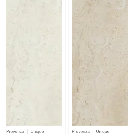
Provenza
Unique
Provenza
Unique