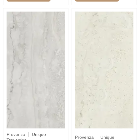
Provenza
Unique
Provenza
Unique