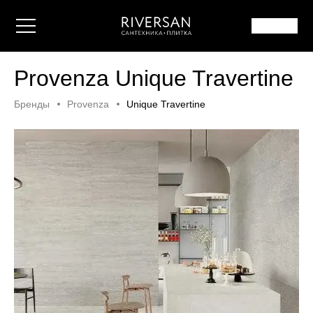
Provenza Unique Travertine
Бренды
Provenza
Unique Travertine