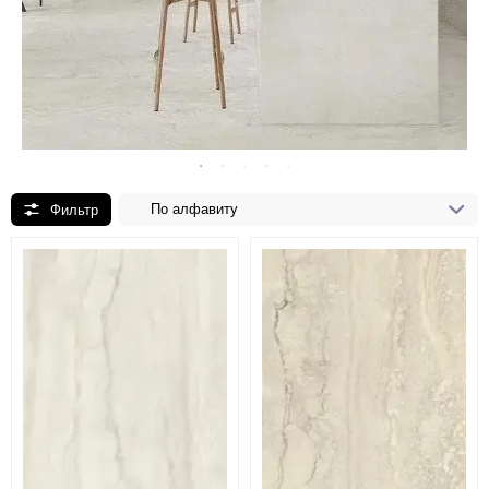
По алфавиту