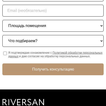
Email (необязательно)
Площадь помещения
Что подбираем?
Я подтверждаю ознакомление с
Политикой обработки персональных
данных
и даю согласие на обработку персональных данных.
Получить консультацию