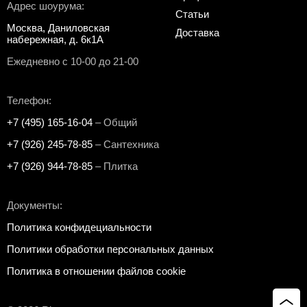
Адрес шоурума:
Статьи
Москва, Даниловская
Доставка
набережная, д. 6к1А
Ежедневно с 10-00 до 21-00
Телефон:
+7 (495) 165-16-04
– Общий
+7 (926) 245-78-85
– Сантехника
+7 (926) 944-78-85
– Плитка
Документы:
Политика конфидециальности
Политики обработки персональных данных
Политика в отношении файлов cookie