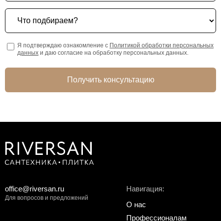
Что подбираем?
Я подтверждаю ознакомление с
Политикой обработки персональных
данных
и даю согласие на обработку персональных данных.
Получить консультацию
office@riversan.ru
Навигация:
Для вопросов и предложений
О нас
Профессионалам