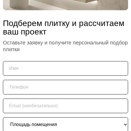
Подберем плитку и рассчитаем
ваш проект
Оставьте заявку и получите персональный подбор
плитки
Имя
Телефон
Email (необязательно)
Площадь помещения