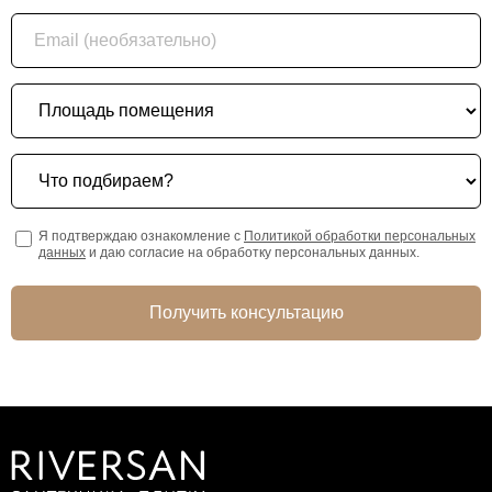
Email (необязательно)
Площадь помещения
Что подбираем?
Я подтверждаю ознакомление с
Политикой обработки персональных
данных
и даю согласие на обработку персональных данных.
Получить консультацию