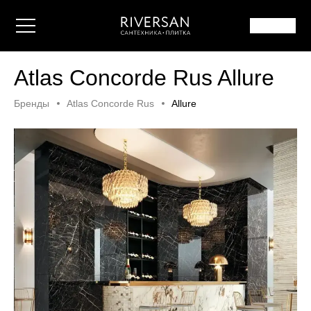
Atlas Concorde Rus Allure
Бренды
Atlas Concorde Rus
Allure