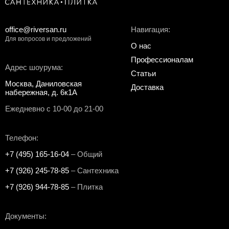
office@riversan.ru
Навигация:
Для вопросов и предложений
О нас
Профессионалам
Адрес шоурума:
Статьи
Москва, Даниловская
Доставка
набережная, д. 6к1А
Ежедневно с 10-00 до 21-00
Телефон:
+7 (495) 165-16-04
– Общий
+7 (926) 245-78-85
– Сантехника
+7 (926) 944-78-85
– Плитка
Документы: