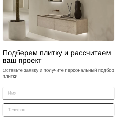
Подберем плитку и рассчитаем
ваш проект
Оставьте заявку и получите персональный подбор
плитки
Имя
Телефон