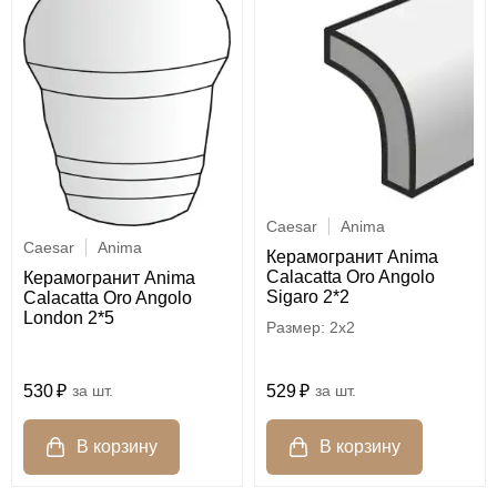
Caesar
Anima
Caesar
Anima
Керамогранит Anima
Calacatta Oro Angolo
Керамогранит Anima
Sigaro 2*2
Calacatta Oro Angolo
London 2*5
2x2
530
шт.
529
шт.