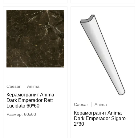
Caesar
Anima
Керамогранит Anima
Dark Emperador Rett
Caesar
Anima
Lucidato 60*60
Керамогранит Anima
60x60
Dark Emperador Sigaro
2*30