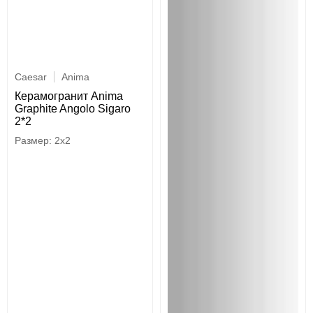
Caesar
Anima
Керамогранит Anima
Graphite Angolo Sigaro
2*2
2x2