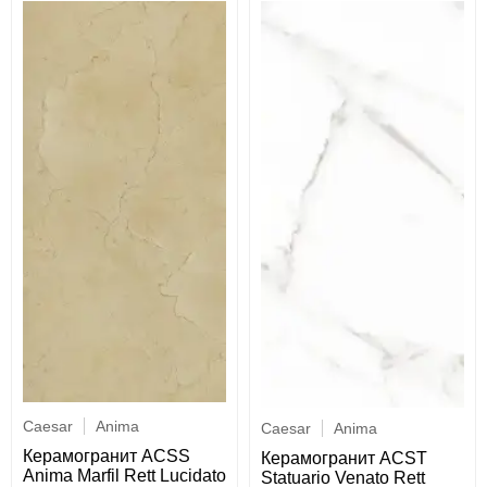
Caesar
Anima
Caesar
Anima
Керамогранит ACSS
Керамогранит ACST
Anima Marfil Rett Lucidato
Statuario Venato Rett