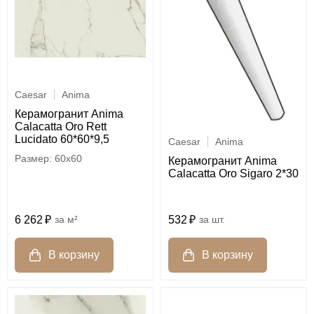
Caesar
Anima
Керамогранит Anima
Calacatta Oro Rett
Lucidato 60*60*9,5
Caesar
Anima
60x60
Керамогранит Anima
Calacatta Oro Sigaro 2*30
6 262
м²
532
шт.