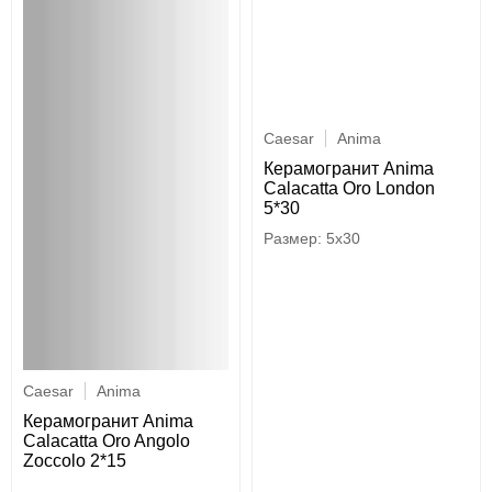
Caesar
Anima
Керамогранит Anima
Calacatta Oro London
5*30
5x30
Caesar
Anima
Керамогранит Anima
Calacatta Oro Angolo
Zoccolo 2*15