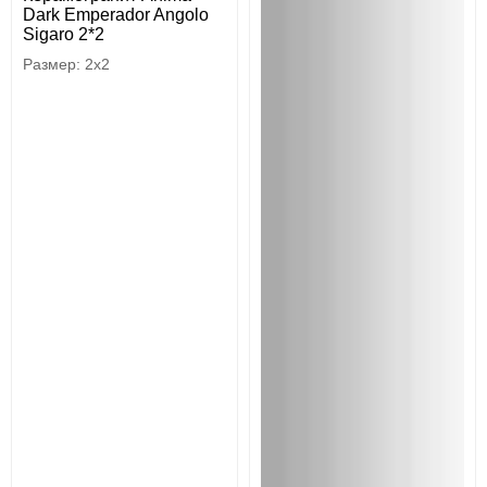
Dark Emperador Angolo
Sigaro 2*2
2x2