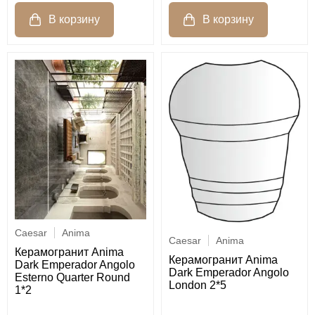
Caesar
Anima
Caesar
Anima
Керамогранит Anima
Керамогранит Anima
Dark Emperador Angolo
Dark Emperador Angolo
Esterno Quarter Round
London 2*5
1*2