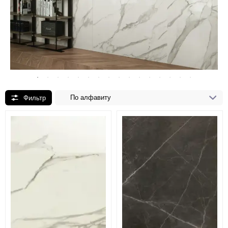
По алфавиту