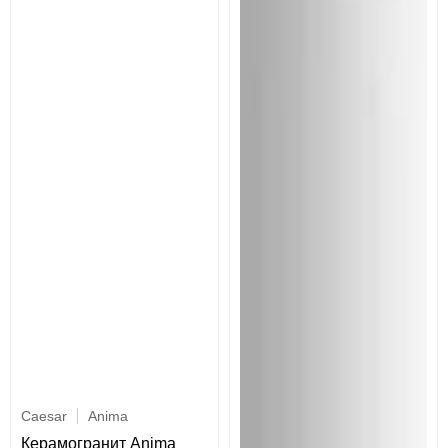
Caesar
Anima
Керамогранит Anima