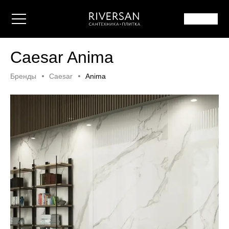
Caesar Anima
Бренды
Caesar
Anima