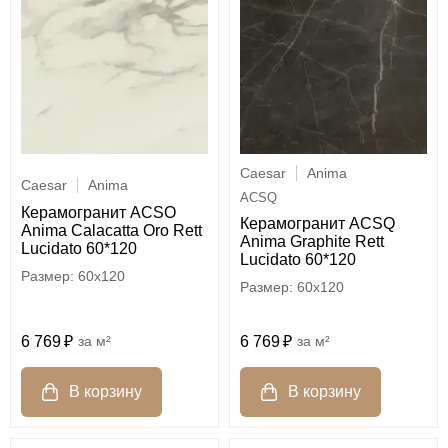
Caesar
Anima
Caesar
Anima
ACSQ
Керамогранит ACSO
Керамогранит ACSQ
Anima Calacatta Oro Rett
Anima Graphite Rett
Lucidato 60*120
Lucidato 60*120
60x120
60x120
6 769
м²
6 769
м²