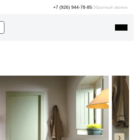
+7 (926) 944-78-85
Обратный звонок