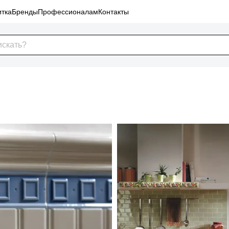
тка
Бренды
Профессионалам
Контакты