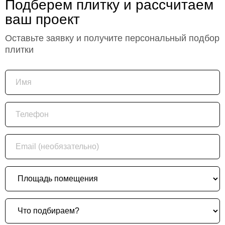
Подберем плитку и рассчитаем
ваш проект
Оставьте заявку и получите персональный подбор
плитки
Имя
Телефон
Email (необязательно)
Площадь помещения
Что подбираем?