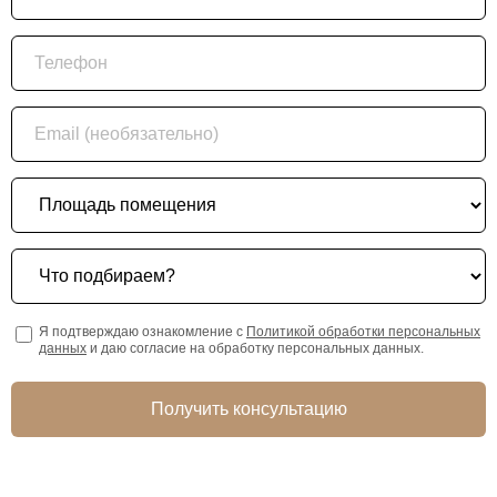
Телефон
Email (необязательно)
Площадь помещения
Что подбираем?
Я подтверждаю ознакомление с
Политикой обработки персональных
данных
и даю согласие на обработку персональных данных.
Получить консультацию