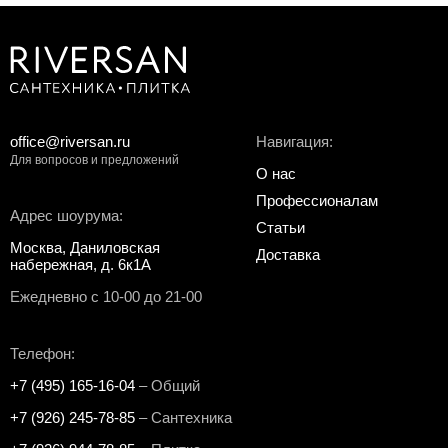
office@riversan.ru
Навигация:
Для вопросов и предложений
О нас
Профессионалам
Адрес шоурума:
Статьи
Москва, Даниловская
Доставка
набережная, д. 6к1А
Ежедневно с 10-00 до 21-00
Телефон:
+7 (495) 165-16-04
– Общий
+7 (926) 245-78-85
– Сантехника