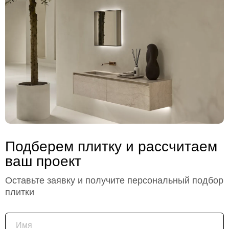
Подберем плитку и рассчитаем
ваш проект
Оставьте заявку и получите персональный подбор
плитки
Имя