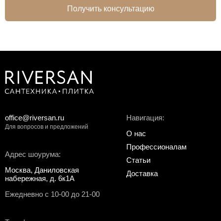
Получить консультацию
office@riversan.ru
Навигация:
Для вопросов и предложений
О нас
Профессионалам
Адрес шоурума:
Статьи
Москва, Даниловская
Доставка
набережная, д. 6к1А
Ежедневно с 10-00 до 21-00