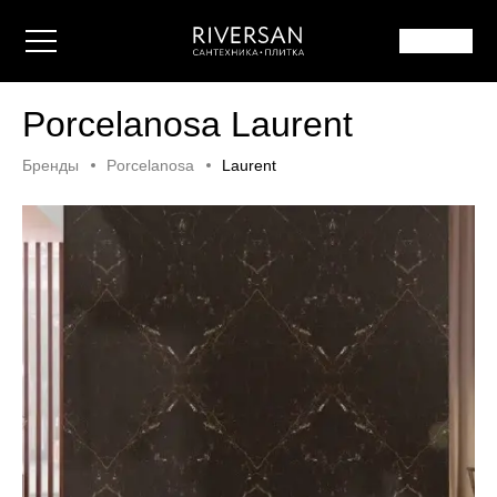
Porcelanosa Laurent
Бренды
Porcelanosa
Laurent