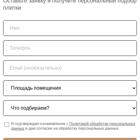
Оставьте заявку и получите персональный подбор
плитки
Имя
Телефон
Email (необязательно)
Площадь помещения
Что подбираем?
Я подтверждаю ознакомление с
Политикой обработки персональных
данных
и даю согласие на обработку персональных данных.