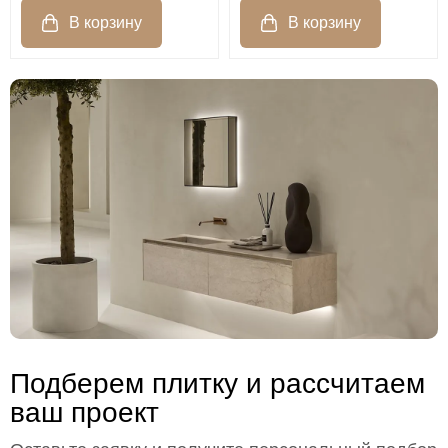
Подберем плитку и рассчитаем
ваш проект