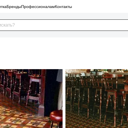
тка
Бренды
Профессионалам
Контакты