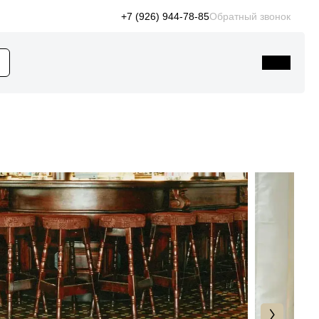
+7 (926) 944-78-85
Обратный звонок