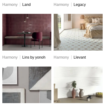
Harmony
Land
Harmony
Legacy
Harmony
Lins by yonoh
Harmony
Llevant