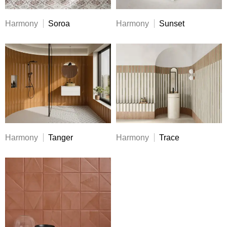
Harmony
Soroa
Harmony
Sunset
Harmony
Tanger
Harmony
Trace