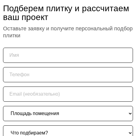
Подберем плитку и рассчитаем
ваш проект
Оставьте заявку и получите персональный подбор
плитки
Имя
Телефон
Email (необязательно)
Площадь помещения
Что подбираем?