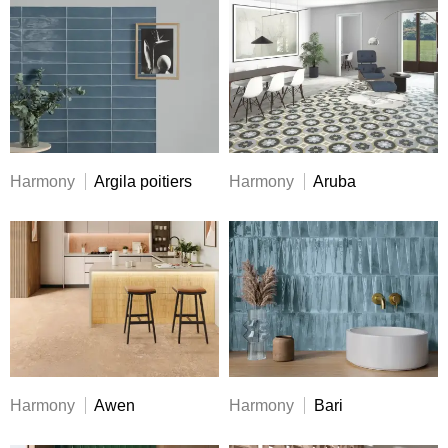
Harmony
Argila poitiers
Harmony
Aruba
Harmony
Awen
Harmony
Bari