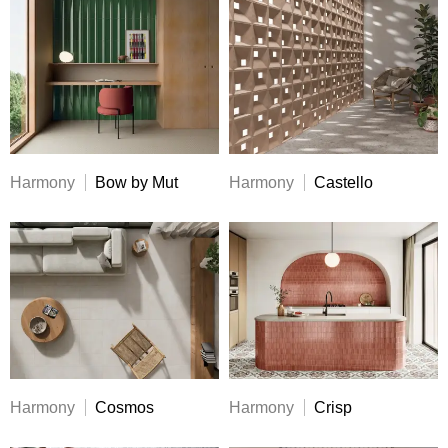
Harmony
Bow by Mut
Harmony
Castello
Harmony
Cosmos
Harmony
Crisp