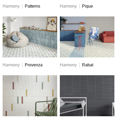
Harmony
Patterns
Harmony
Pique
Harmony
Provenza
Harmony
Rabat