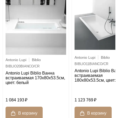
Antonio Lupi
Biblio
Antonio Lupi
Biblio
BIBLIO11BIANCO/CR
BIBLIO20BIANCO/CR
Antonio Lupi Biblio Ва
Antonio Lupi Biblio Ванна
встраиваемая
встраиваемая 170х80х53.5см,
180х80х53.5см, цвет:
цвет: белый
1 084 193
1 123 769