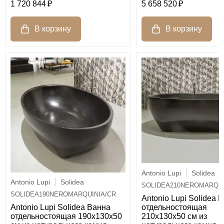
1 720 844
5 658 520
Antonio Lupi
Solidea
Antonio Lupi
Solidea
SOLIDEA210NEROMARQUI
SOLIDEA190NEROMARQUINIA/CR
Antonio Lupi Solidea 
отдельностоящая
Antonio Lupi Solidea Ванна
210х130х50 см из
отдельностоящая 190х130х50