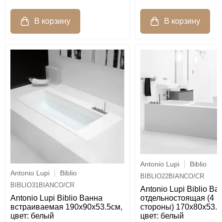
Antonio Lupi
Biblio
Antonio Lupi
Biblio
BIBLIO22BIANCO/CR
BIBLIO31BIANCO/CR
Antonio Lupi Biblio Ва
отдельностоящая (4
Antonio Lupi Biblio Ванна
стороны) 170х80х53.5
встраиваемая 190х90х53.5см,
цвет: белый
цвет: белый