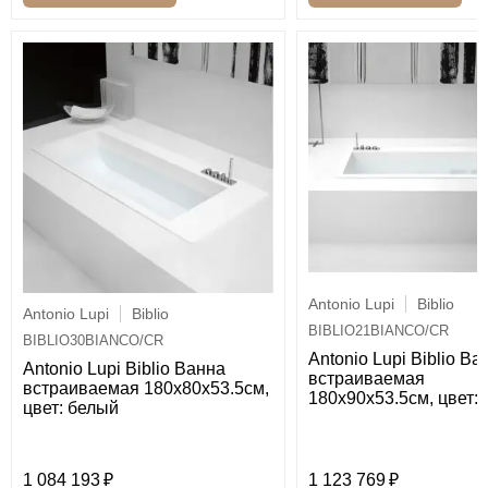
Antonio Lupi
Biblio
Antonio Lupi
Biblio
BIBLIO21BIANCO/CR
BIBLIO30BIANCO/CR
Antonio Lupi Biblio Ва
Antonio Lupi Biblio Ванна
встраиваемая
встраиваемая 180х80х53.5см,
180х90х53.5см, цвет:
цвет: белый
1 084 193
1 123 769