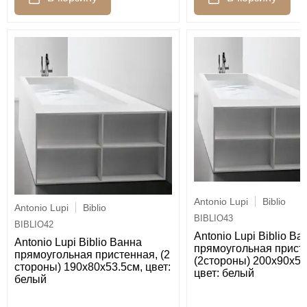
Antonio Lupi
Biblio
Antonio Lupi
Biblio
BIBLIO43
BIBLIO42
Antonio Lupi Biblio Ва
Antonio Lupi Biblio Ванна
прямоугольная прист
прямоугольная пристенная, (2
(2стороны) 200х90х53
стороны) 190х80х53.5см, цвет:
цвет: белый
белый