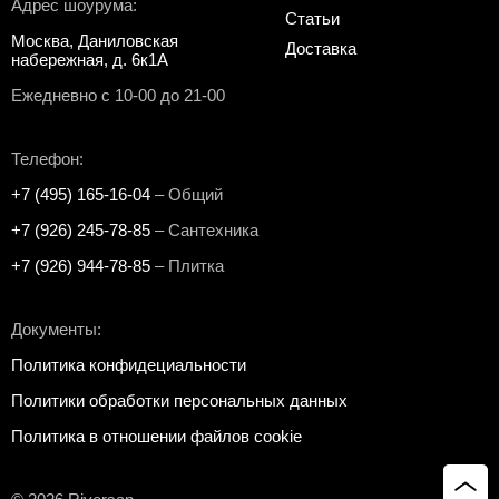
Адрес шоурума:
Статьи
Москва, Даниловская
Доставка
набережная, д. 6к1А
Ежедневно с 10-00 до 21-00
Телефон:
+7 (495) 165-16-04
– Общий
+7 (926) 245-78-85
– Сантехника
+7 (926) 944-78-85
– Плитка
Документы:
Политика конфидециальности
Политики обработки персональных данных
Политика в отношении файлов cookie