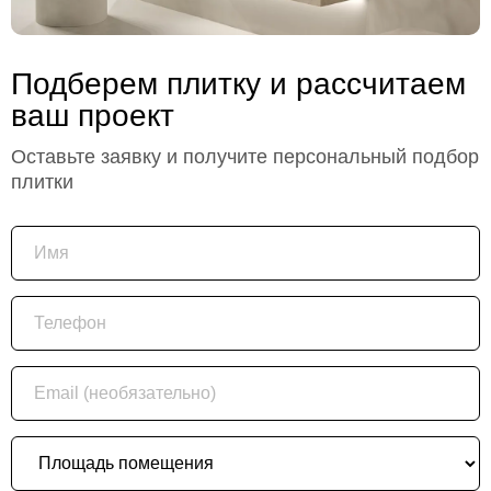
Подберем плитку и рассчитаем
ваш проект
Оставьте заявку и получите персональный подбор
плитки
Имя
Телефон
Email (необязательно)
Площадь помещения