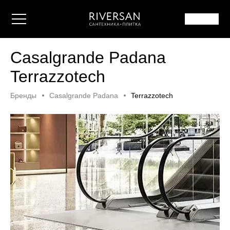
Casalgrande Padana
Terrazzotech
Бренды
Casalgrande Padana
Terrazzotech