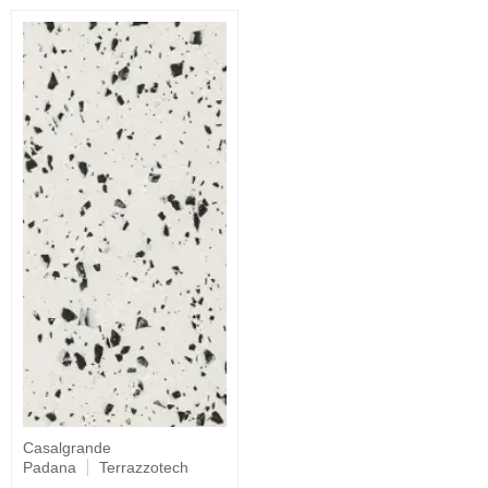
Casalgrande
Padana
Terrazzotech