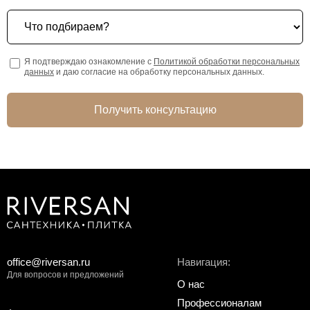
Что подбираем?
Я подтверждаю ознакомление с
Политикой обработки персональных
данных
и даю согласие на обработку персональных данных.
Получить консультацию
office@riversan.ru
Навигация:
Для вопросов и предложений
О нас
Профессионалам