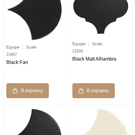
Equipe
Scale
Equipe
Scale
21934
21967
Black Matt Alhambra
Black Fan