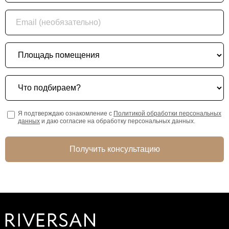
Email (необязательно)
Площадь помещения
Что подбираем?
Я подтверждаю ознакомление с
Политикой обработки персональных
данных
и даю согласие на обработку персональных данных.
Получить консультацию