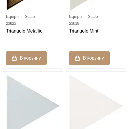
Equipe
Scale
Equipe
Scale
23823
23819
Triangolo Metallic
Triangolo Mint