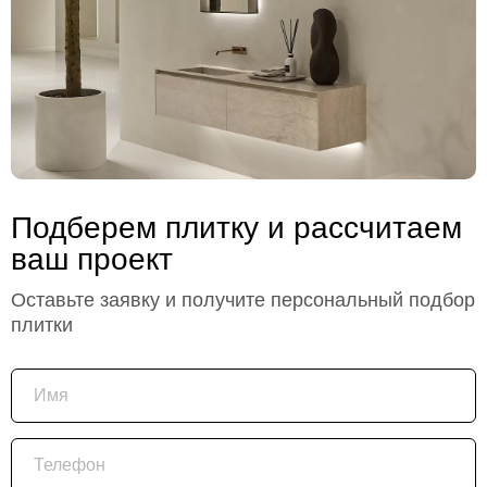
Подберем плитку и рассчитаем
ваш проект
Оставьте заявку и получите персональный подбор
плитки
Имя
Телефон