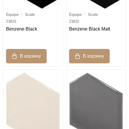
Equipe
Scale
Equipe
Scale
23833
23832
Benzene Black
Benzene Black Matt