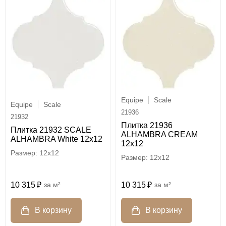
Equipe
Scale
Equipe
Scale
21936
21932
Плитка 21936
Плитка 21932 SCALE
ALHAMBRA CREAM
ALHAMBRA White 12х12
12x12
12x12
12x12
10 315
м²
10 315
м²