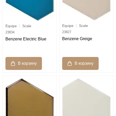
Equipe
Scale
Equipe
Scale
23827
23834
Benzene Greige
Benzene Electric Blue