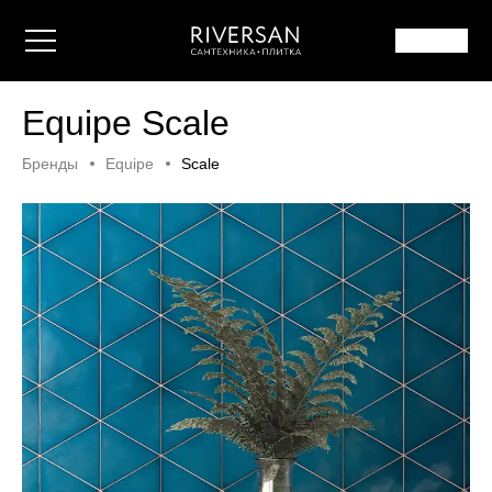
Equipe Scale
Бренды
Equipe
Scale