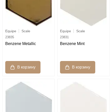
Equipe
Scale
Equipe
Scale
23835
23831
Benzene Metallic
Benzene Mint