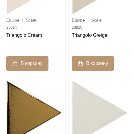
Equipe
Scale
Equipe
Scale
23814
23815
Triangolo Cream
Triangolo Greige