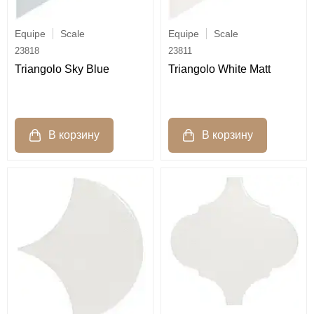
Equipe
Scale
Equipe
Scale
23818
23811
Triangolo Sky Blue
Triangolo White Matt