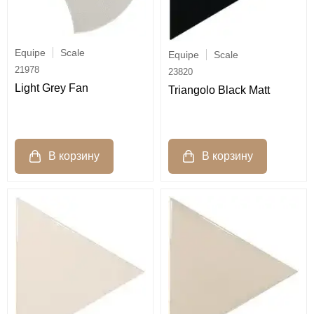
Equipe
Scale
Equipe
Scale
21978
23820
Light Grey Fan
Triangolo Black Matt