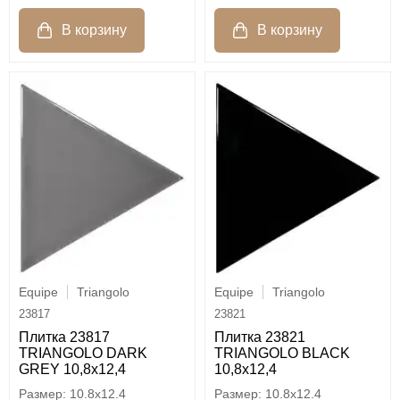
Equipe
Triangolo
Equipe
Triangolo
23817
23821
Плитка 23817
Плитка 23821
TRIANGOLO DARK
TRIANGOLO BLACK
GREY 10,8x12,4
10,8x12,4
10.8x12.4
10.8x12.4