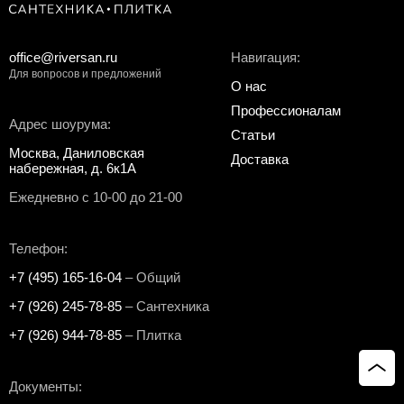
office@riversan.ru
Навигация:
Для вопросов и предложений
О нас
Профессионалам
Адрес шоурума:
Статьи
Москва, Даниловская
Доставка
набережная, д. 6к1А
Ежедневно с 10-00 до 21-00
Телефон:
+7 (495) 165-16-04
– Общий
+7 (926) 245-78-85
– Сантехника
+7 (926) 944-78-85
– Плитка
Документы: