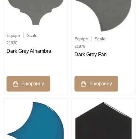
Equipe
Scale
Equipe
Scale
21930
21979
Dark Grey Alhambra
Dark Grey Fan