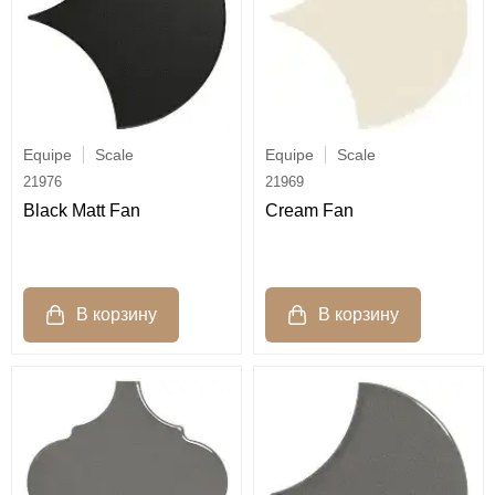
Equipe
Scale
Equipe
Scale
21976
21969
Black Matt Fan
Cream Fan