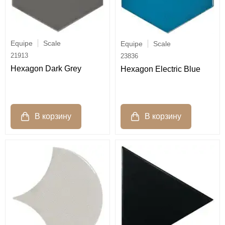
Equipe
Scale
Equipe
Scale
21913
23836
Hexagon Dark Grey
Hexagon Electric Blue