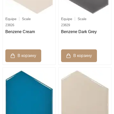
Equipe
Scale
Equipe
Scale
23826
23829
Benzene Cream
Benzene Dark Grey