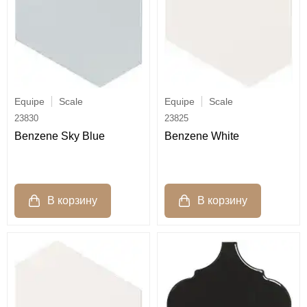
Equipe
Scale
Equipe
Scale
23830
23825
Benzene Sky Blue
Benzene White