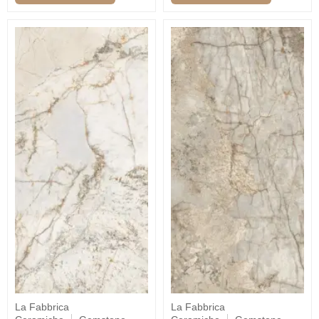
La Fabbrica
La Fabbrica