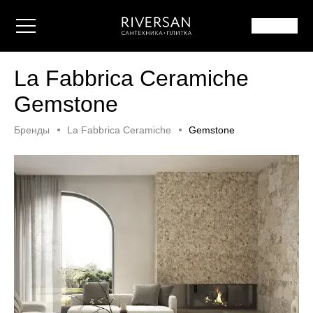
La Fabbrica Ceramiche
Gemstone
Бренды
La Fabbrica Ceramiche
Gemstone