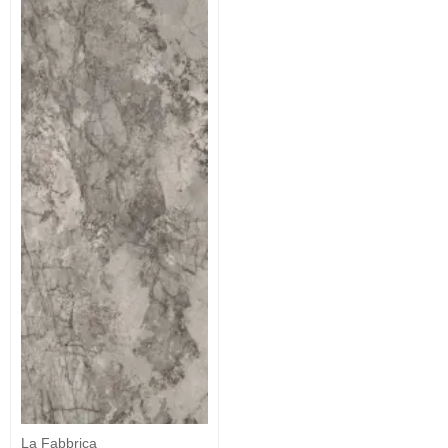
La Fabbrica