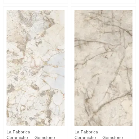
La Fabbrica
La Fabbrica
Ceramiche
Gemstone
Ceramiche
Gemstone