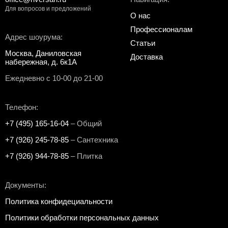
Для вопросов и предложений
О нас
Профессионалам
Адрес шоурума:
Статьи
Москва, Даниловская
Доставка
набережная, д. 6к1А
Ежедневно с 10-00 до 21-00
Телефон:
+7 (495) 165-16-04
– Общий
+7 (926) 245-78-85
– Сантехника
+7 (926) 944-78-85
– Плитка
Документы:
Политика конфидециальности
Политики обработки персональных данных