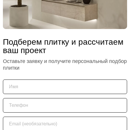
Подберем плитку и рассчитаем
ваш проект
Оставьте заявку и получите персональный подбор
плитки
Имя
Телефон
Email (необязательно)