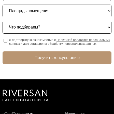
Площадь помещения
Что подбираем?
Я подтверждаю ознакомление с
Политикой обработки персональных
данных
и даю согласие на обработку персональных данных.
Получить консультацию
office@riversan.ru
Навигация: