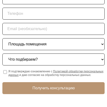
Телефон
Email (необязательно)
Площадь помещения
Что подбираем?
Я подтверждаю ознакомление с
Политикой обработки персональных
данных
и даю согласие на обработку персональных данных.
Получить консультацию