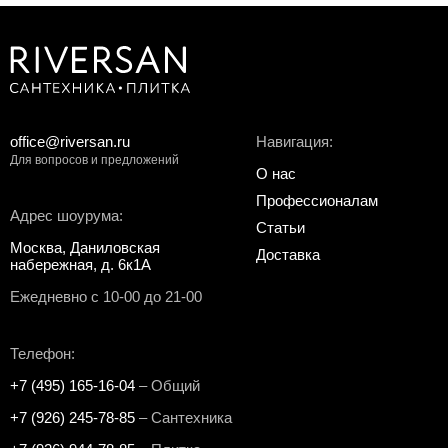
office@riversan.ru
Навигация:
Для вопросов и предложений
О нас
Профессионалам
Адрес шоурума:
Статьи
Москва, Даниловская
Доставка
набережная, д. 6к1А
Ежедневно с 10-00 до 21-00
Телефон:
+7 (495) 165-16-04
– Общий
+7 (926) 245-78-85
– Сантехника