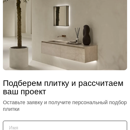
Подберем плитку и рассчитаем
ваш проект
Оставьте заявку и получите персональный подбор
плитки
Имя