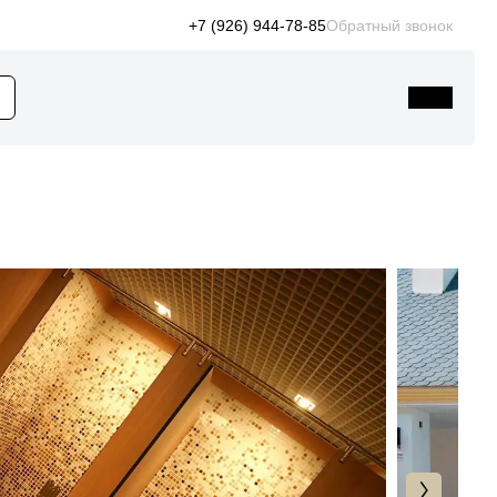
+7 (926) 944-78-85
Обратный звонок