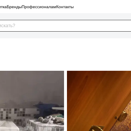
тка
Бренды
Профессионалам
Контакты