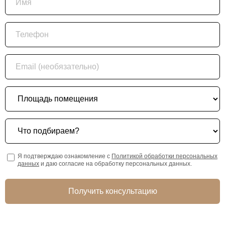
Телефон
Email (необязательно)
Площадь помещения
Что подбираем?
Я подтверждаю ознакомление с
Политикой обработки персональных
данных
и даю согласие на обработку персональных данных.
Получить консультацию