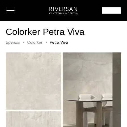
Colorker Petra Viva
Бренды
Colorker
Petra Viva