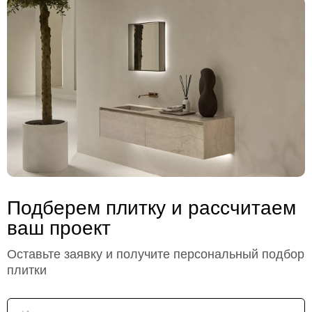
Подберем плитку и рассчитаем
ваш проект
Оставьте заявку и получите персональный подбор
плитки
Имя