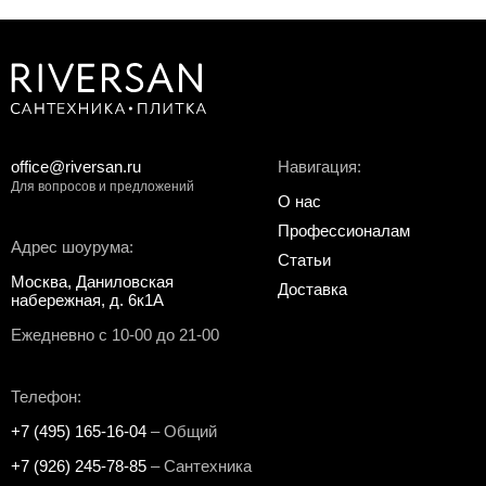
office@riversan.ru
Навигация:
Для вопросов и предложений
О нас
Профессионалам
Адрес шоурума:
Статьи
Москва, Даниловская
Доставка
набережная, д. 6к1А
Ежедневно с 10-00 до 21-00
Телефон:
+7 (495) 165-16-04
– Общий
+7 (926) 245-78-85
– Сантехника