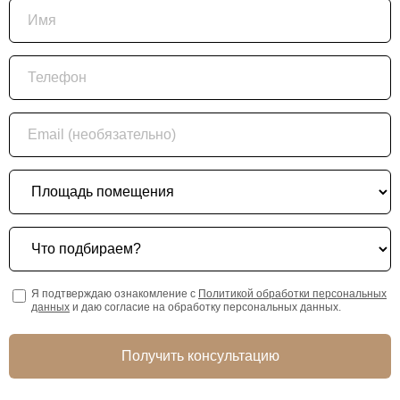
Имя
Телефон
Email (необязательно)
Площадь помещения
Что подбираем?
Я подтверждаю ознакомление с
Политикой обработки персональных
данных
и даю согласие на обработку персональных данных.
Получить консультацию