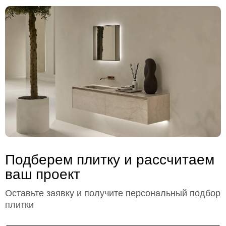
Подберем плитку и рассчитаем
ваш проект
Оставьте заявку и получите персональный подбор
плитки