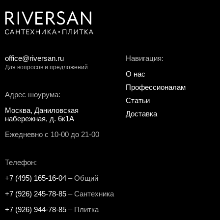
office@riversan.ru
Навигация:
Для вопросов и предложений
О нас
Профессионалам
Адрес шоурума:
Статьи
Москва, Даниловская
Доставка
набережная, д. 6к1А
Ежедневно с 10-00 до 21-00
Телефон:
+7 (495) 165-16-04
– Общий
+7 (926) 245-78-85
– Сантехника
+7 (926) 944-78-85
– Плитка