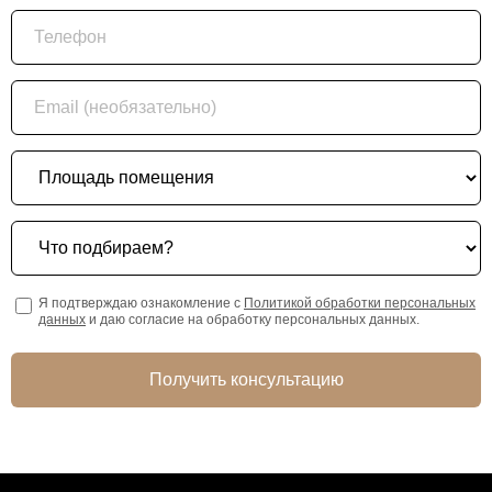
Телефон
Email (необязательно)
Площадь помещения
Что подбираем?
Я подтверждаю ознакомление с
Политикой обработки персональных
данных
и даю согласие на обработку персональных данных.
Получить консультацию