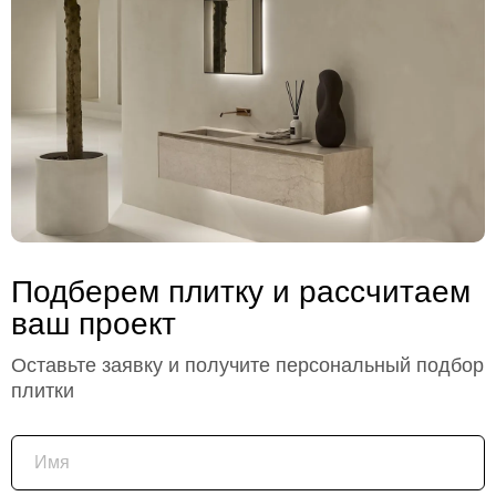
Подберем плитку и рассчитаем
ваш проект
Оставьте заявку и получите персональный подбор
плитки
Имя