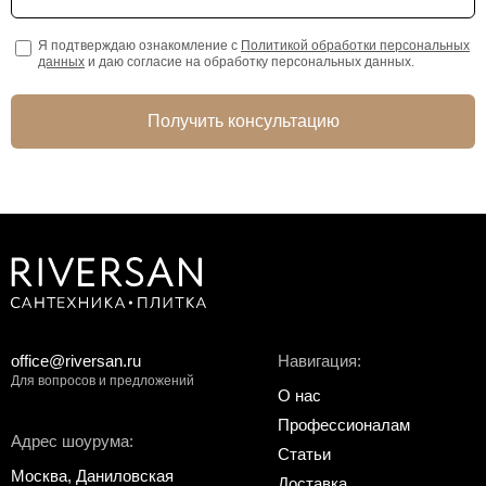
Я подтверждаю ознакомление с
Политикой обработки персональных
данных
и даю согласие на обработку персональных данных.
Получить консультацию
office@riversan.ru
Навигация:
Для вопросов и предложений
О нас
Профессионалам
Адрес шоурума:
Статьи
Москва, Даниловская
Доставка