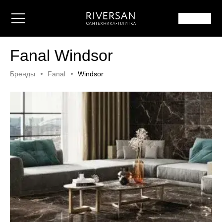
Fanal Windsor
Бренды
Fanal
Windsor