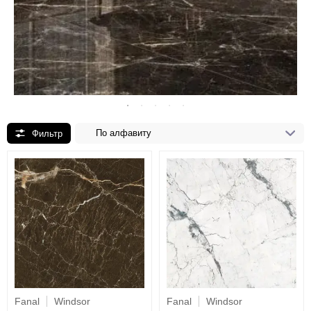
По алфавиту
Fanal
Windsor
Fanal
Windsor