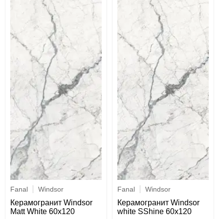
Fanal
Windsor
Fanal
Windsor
Керамогранит Windsor
Керамогранит Windsor
Matt White 60х120
white SShine 60х120