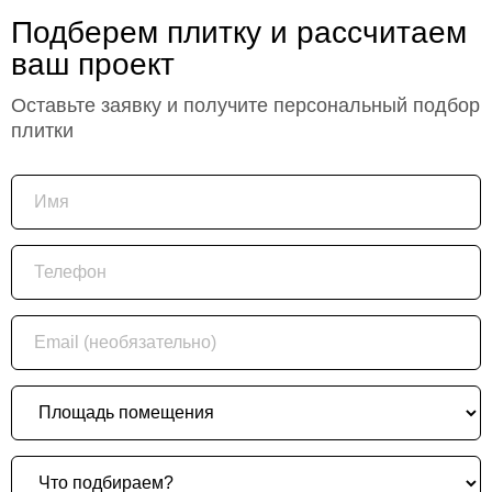
Подберем плитку и рассчитаем
ваш проект
Оставьте заявку и получите персональный подбор
плитки
Имя
Телефон
Email (необязательно)
Площадь помещения
Что подбираем?