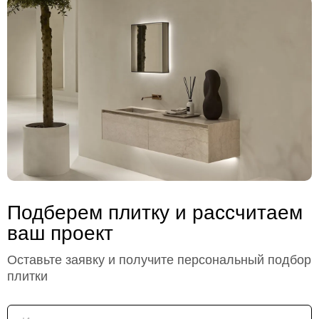
Подберем плитку и рассчитаем
ваш проект
Оставьте заявку и получите персональный подбор
плитки
Имя