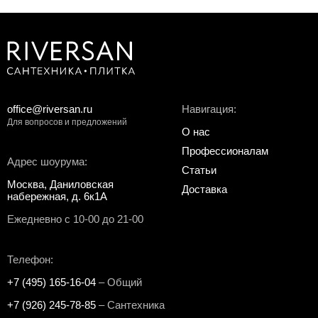
office@riversan.ru
Навигация:
Для вопросов и предложений
О нас
Профессионалам
Адрес шоурума:
Статьи
Москва, Даниловская
Доставка
набережная, д. 6к1А
Ежедневно с 10-00 до 21-00
Телефон:
+7 (495) 165-16-04
– Общий
+7 (926) 245-78-85
– Сантехника