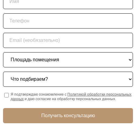
Телефон
Email (необязательно)
Площадь помещения
Что подбираем?
Я подтверждаю ознакомление с
Политикой обработки персональных
данных
и даю согласие на обработку персональных данных.
Получить консультацию