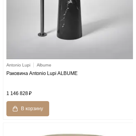
Antonio Lupi
Albume
Раковина Antonio Lupi ALBUME
1 146 828