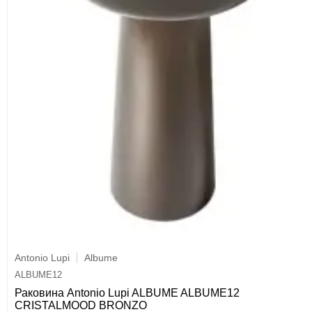
Antonio Lupi
Albume
ALBUME12
Раковина Antonio Lupi ALBUME ALBUME12
CRISTALMOOD BRONZO