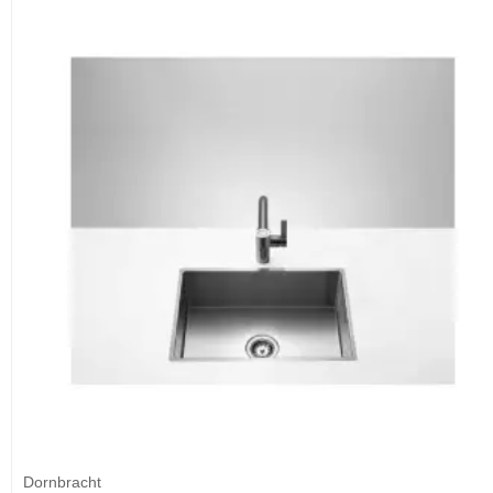
Dornbracht