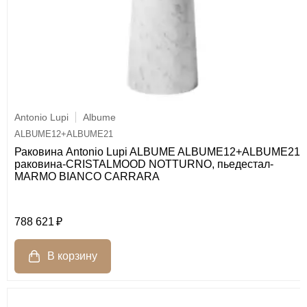
Antonio Lupi
Albume
ALBUME12+ALBUME21
Раковина Antonio Lupi ALBUME ALBUME12+ALBUME21
раковина-CRISTALMOOD NOTTURNO, пьедестал-
MARMO BIANCO CARRARA
788 621