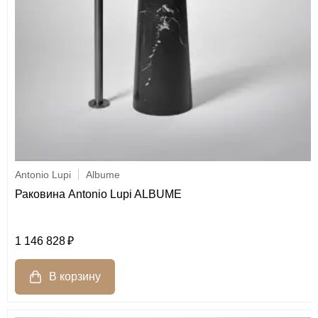
Antonio Lupi
Albume
Раковина Antonio Lupi ALBUME
1 146 828