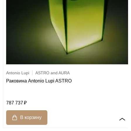
Antonio Lupi
ASTRO and AURA
Раковина Antonio Lupi ASTRO
787 737