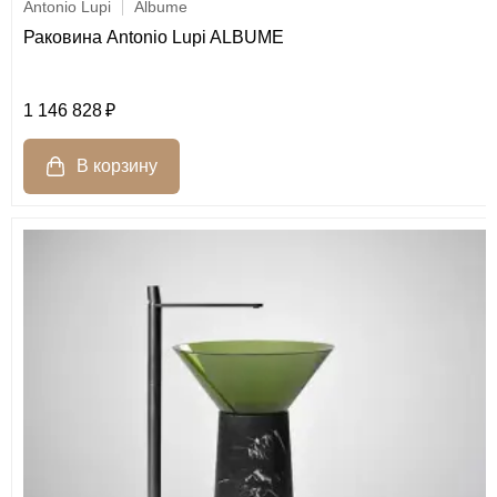
Antonio Lupi
Albume
Раковина Antonio Lupi ALBUME
1 146 828