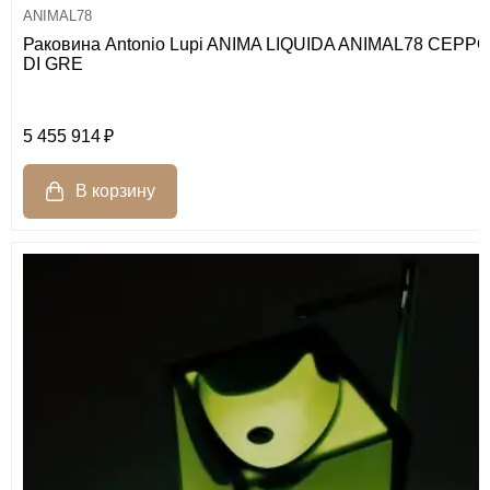
ANIMAL78
Раковина Antonio Lupi ANIMA LIQUIDA ANIMAL78 CEPPO
DI GRE
5 455 914