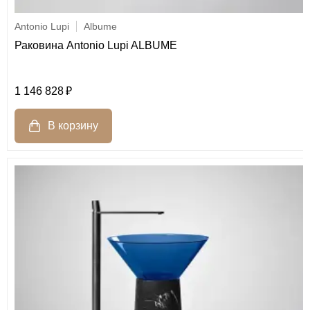
Antonio Lupi
Albume
Раковина Antonio Lupi ALBUME
1 146 828