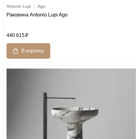
Antonio Lupi
Ago
Раковина Antonio Lupi Ago
440 615