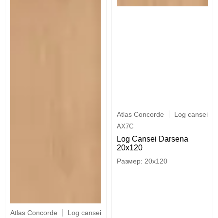
Atlas Concorde
Log cansei
AX7C
Log Cansei Darsena
20x120
20x120
Atlas Concorde
Log cansei