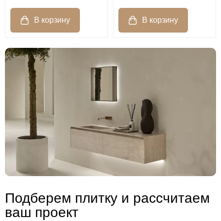
Подберем плитку и рассчитаем
ваш проект