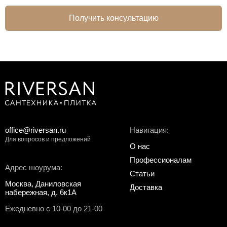
Получить консультацию
office@riversan.ru
Навигация:
Для вопросов и предложений
О нас
Профессионалам
Адрес шоурума:
Статьи
Москва, Даниловская
Доставка
набережная, д. 6к1А
Ежедневно с 10-00 до 21-00