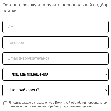
Оставьте заявку и получите персональный подбор
плитки
Имя
Телефон
Email (необязательно)
Площадь помещения
Что подбираем?
Я подтверждаю ознакомление с
Политикой обработки персональных
данных
и даю согласие на обработку персональных данных.