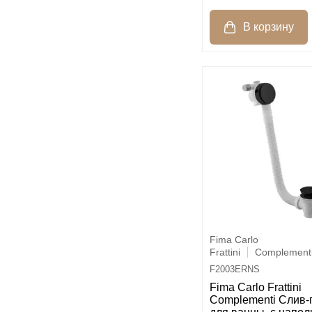
Fima Carlo
Frattini
Complement
F2003ERNS
Fima Carlo Frattini
Complementi Слив-