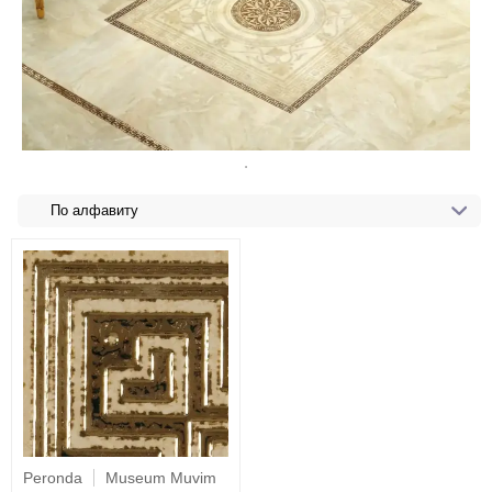
По алфавиту
Peronda
Museum Muvim