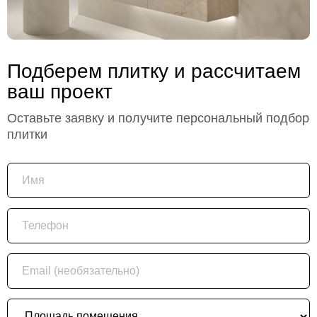
Подберем плитку и рассчитаем
ваш проект
Оставьте заявку и получите персональный подбор
плитки
Имя
Телефон
Email (необязательно)
Площадь помещения