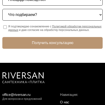
Что подбираем?
Я подтверждаю ознакомление с
Политикой обработки персональных
данных
и даю согласие на обработку персональных данных.
Получить консультацию
office@riversan.ru
Навигация:
Для вопросов и предложений
О нас