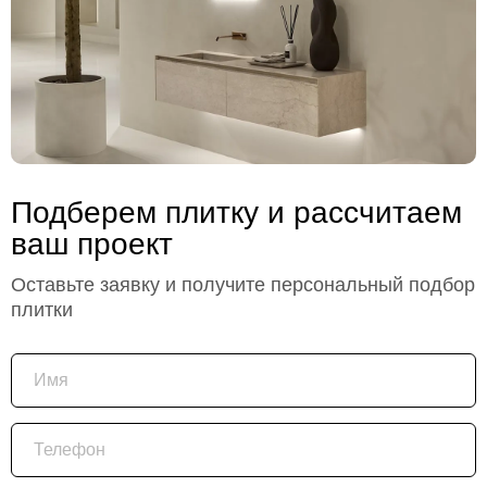
Подберем плитку и рассчитаем
ваш проект
Оставьте заявку и получите персональный подбор
плитки
Имя
Телефон