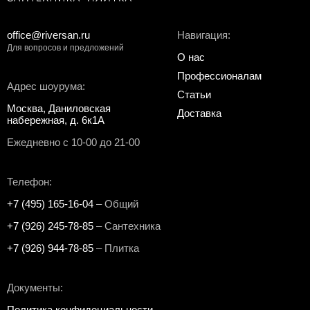
office@riversan.ru
Навигация:
Для вопросов и предложений
О нас
Профессионалам
Адрес шоурума:
Статьи
Москва, Даниловская
Доставка
набережная, д. 6к1А
Ежедневно с 10-00 до 21-00
Телефон:
+7 (495) 165-16-04
– Общий
+7 (926) 245-78-85
– Сантехника
+7 (926) 944-78-85
– Плитка
Документы:
Политика конфидециальности