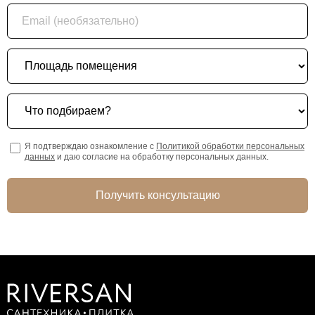
Email (необязательно)
Площадь помещения
Что подбираем?
Я подтверждаю ознакомление с
Политикой обработки персональных
данных
и даю согласие на обработку персональных данных.
Получить консультацию