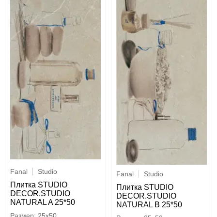
Fanal
Studio
Fanal
Studio
Плитка STUDIO
Плитка STUDIO
DECOR.STUDIO
DECOR.STUDIO
NATURAL A 25*50
NATURAL B 25*50
25x50