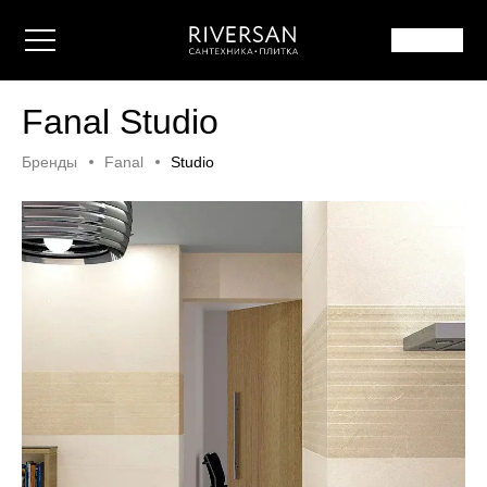
Fanal Studio
Бренды
Fanal
Studio