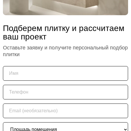
Подберем плитку и рассчитаем
ваш проект
Оставьте заявку и получите персональный подбор
плитки
Имя
Телефон
Email (необязательно)
Площадь помещения