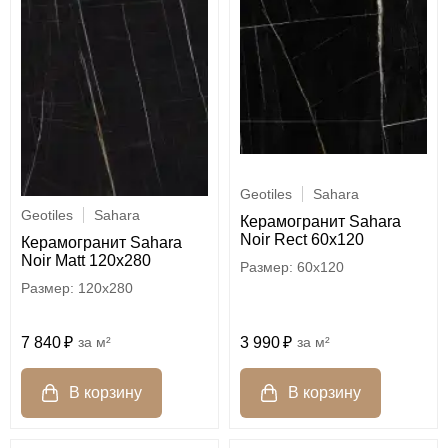
Geotiles
Sahara
Geotiles
Sahara
Керамогранит Sahara
Noir Rect 60x120
Керамогранит Sahara
Noir Matt 120x280
60x120
120x280
3 990
м²
7 840
м²