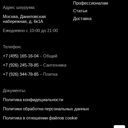
Профессионалам
Адрес шоурума:
Статьи
Москва, Даниловская
Доставка
набережная, д. 6к1А
Ежедневно с 10-00 до 21-00
Телефон:
+7 (495) 165-16-04
– Общий
+7 (926) 245-78-85
– Сантехника
+7 (926) 944-78-85
– Плитка
Документы:
Политика конфидециальности
Политики обработки персональных данных
Политика в отношении файлов cookie