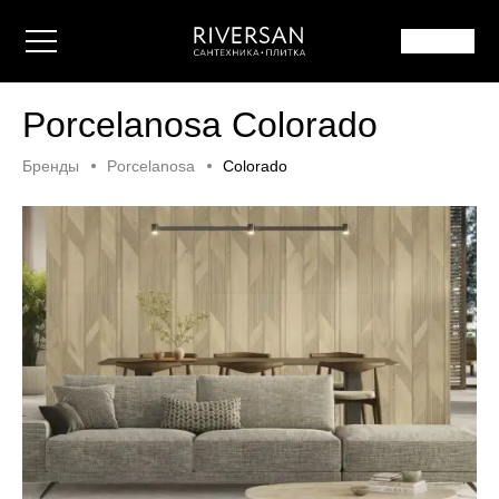
Porcelanosa Colorado
Бренды
Porcelanosa
Colorado