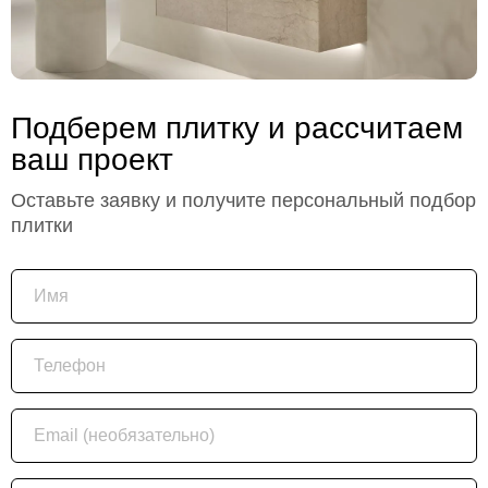
Подберем плитку и рассчитаем
ваш проект
Оставьте заявку и получите персональный подбор
плитки
Имя
Телефон
Email (необязательно)
Площадь помещения