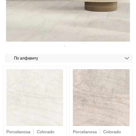
По алфавиту
Porcelanosa
Colorado
Porcelanosa
Colorado