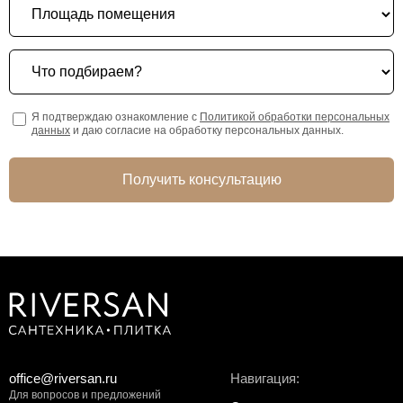
Что подбираем?
Я подтверждаю ознакомление с
Политикой обработки персональных
данных
и даю согласие на обработку персональных данных.
Получить консультацию
office@riversan.ru
Навигация:
Для вопросов и предложений