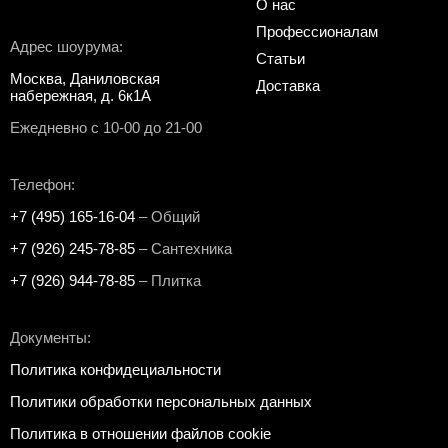
О нас
Профессионалам
Адрес шоурума:
Статьи
Москва, Даниловская
Доставка
набережная, д. 6к1А
Ежедневно с 10-00 до 21-00
Телефон:
+7 (495) 165-16-04
– Общий
+7 (926) 245-78-85
– Сантехника
+7 (926) 944-78-85
– Плитка
Документы:
Политика конфидециальности
Политики обработки персональных данных
Политика в отношении файлов cookie