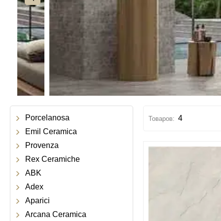
Porcelanosa
4
Emil Ceramica
Provenza
Rex Ceramiche
ABK
Adex
Aparici
Arcana Ceramica