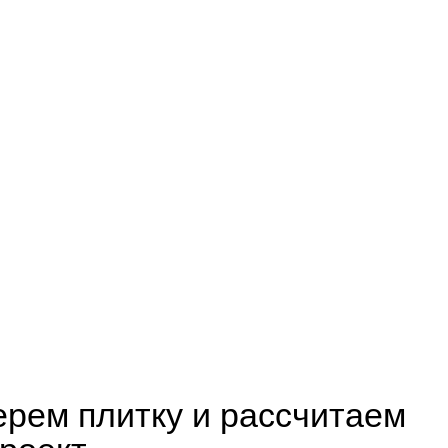
рем плитку и рассчитаем