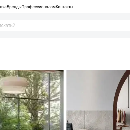
тка
Бренды
Профессионалам
Контакты