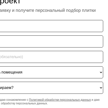
роект
заявку и получите персональный подбор плитки
ательно)
ещения
ем?
даю ознакомление с
Политикой обработки персональных данных
и даю
а обработку персональных данных.