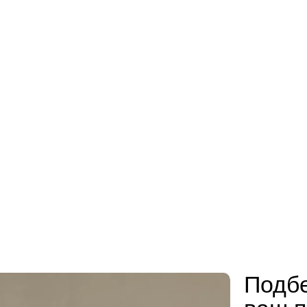
Подбе