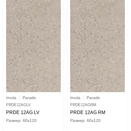
Imola
Parade
Imola
Parade
PRDE12AGLV
PRDE12AGRM
PRDE 12AG LV
PRDE 12AG RM
60x120
60x120