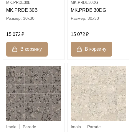
MK.PRDE30B
MK.PRDE30DG
MK.PRDE 30B
MK.PRDE 30DG
30x30
30x30
15 072
15 072
Imola
Parade
Imola
Parade