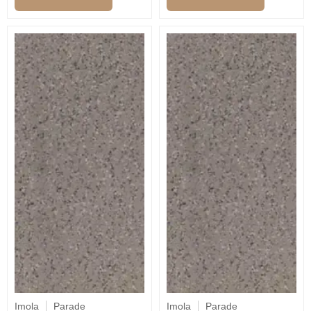
Imola
Parade
Imola
Parade