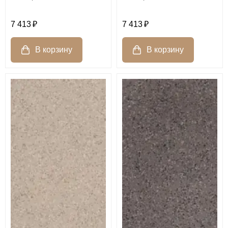
7 413
7 413