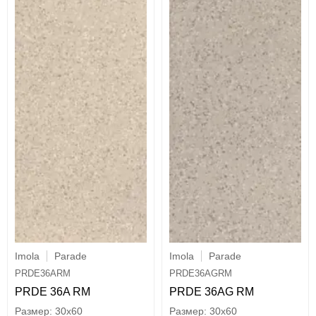
Imola
Parade
Imola
Parade
PRDE36ARM
PRDE36AGRM
PRDE 36A RM
PRDE 36AG RM
30x60
30x60