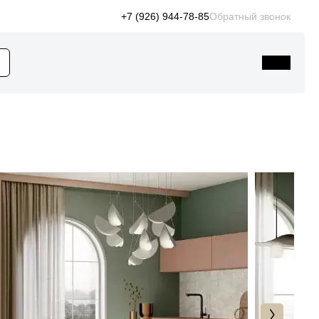
+7 (926) 944-78-85
Обратный звонок