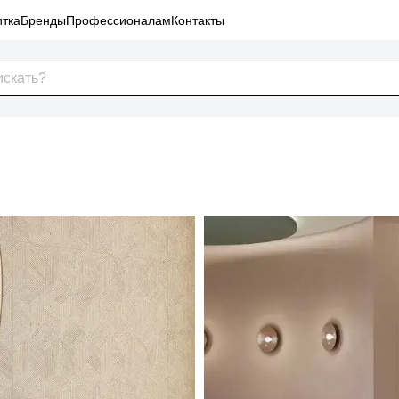
тка
Бренды
Профессионалам
Контакты