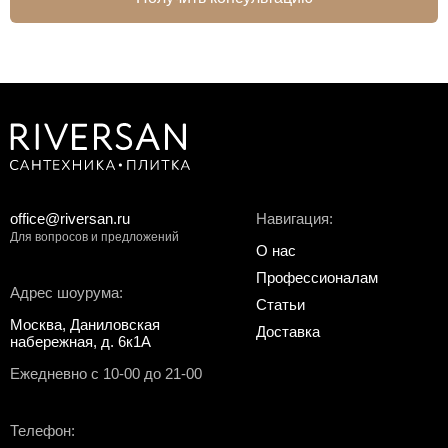
office@riversan.ru
Навигация:
Для вопросов и предложений
О нас
Профессионалам
Адрес шоурума:
Статьи
Москва, Даниловская
Доставка
набережная, д. 6к1А
Ежедневно с 10-00 до 21-00
Телефон: