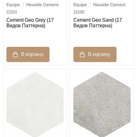
Equipe
Hexatile Cement
Equipe
Hexatile Cement
22101
22100
Cement Geo Grey (17
Cement Geo Sand (17
Видов Паттерна)
Видов Паттерна)