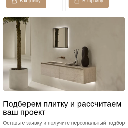
Подберем плитку и рассчитаем
ваш проект
Оставьте заявку и получите персональный подбор