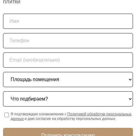
плитки
Имя
Телефон
Email (необязательно)
Площадь помещения
Что подбираем?
Я подтверждаю ознакомление с
Политикой обработки персональных
данных
и даю согласие на обработку персональных данных.
Получить консультацию