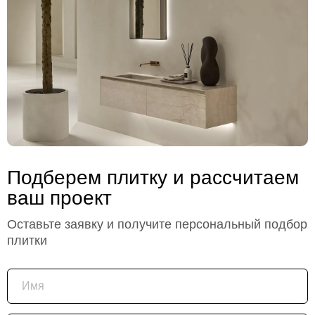
Подберем плитку и рассчитаем
ваш проект
Оставьте заявку и получите персональный подбор
плитки
Имя