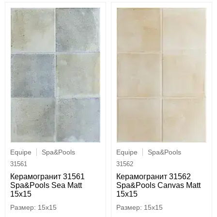
Equipe
Spa&Pools
Equipe
Spa&Pools
31561
31562
Керамогранит 31561
Керамогранит 31562
Spa&Pools Sea Matt
Spa&Pools Canvas Matt
15x15
15x15
15x15
15x15