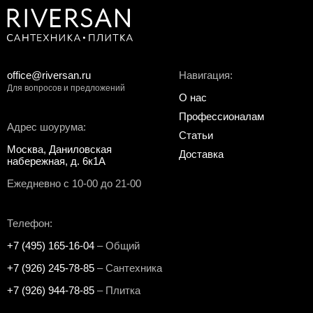
office@riversan.ru
Навигация:
Для вопросов и предложений
О нас
Профессионалам
Адрес шоурума:
Статьи
Москва, Даниловская
Доставка
набережная, д. 6к1А
Ежедневно с 10-00 до 21-00
Телефон:
+7 (495) 165-16-04
– Общий
+7 (926) 245-78-85
– Сантехника
+7 (926) 944-78-85
– Плитка