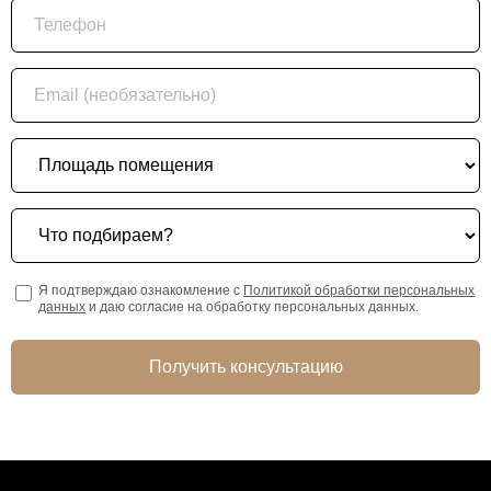
Телефон
Email (необязательно)
Площадь помещения
Что подбираем?
Я подтверждаю ознакомление с
Политикой обработки персональных
данных
и даю согласие на обработку персональных данных.
Получить консультацию