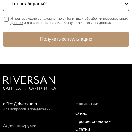
Я подтверждаю ознакомление с
Политикой обработки персональных
данных
и даю согласие на обработку персональных данных.
Получить консультацию
office@riversan.ru
Навигация:
Для вопросов и предложений
О нас
Профессионалам
Адрес шоурума:
Статьи