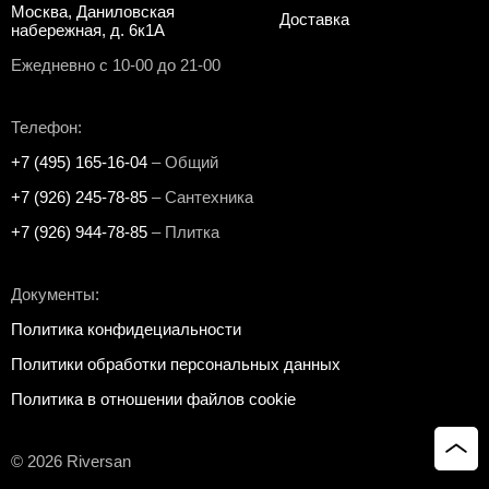
Москва, Даниловская
Доставка
набережная, д. 6к1А
Ежедневно с 10-00 до 21-00
Телефон:
+7 (495) 165-16-04
– Общий
+7 (926) 245-78-85
– Сантехника
+7 (926) 944-78-85
– Плитка
Документы:
Политика конфидециальности
Политики обработки персональных данных
Политика в отношении файлов cookie
© 2026 Riversan