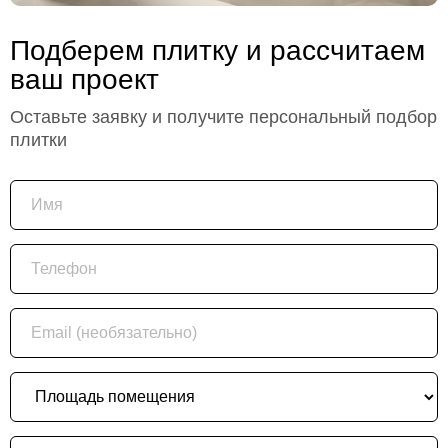
Подберем плитку и рассчитаем
ваш проект
Оставьте заявку и получите персональный подбор
плитки
Имя
Телефон
Email (необязательно)
Площадь помещения
Что подбираем?