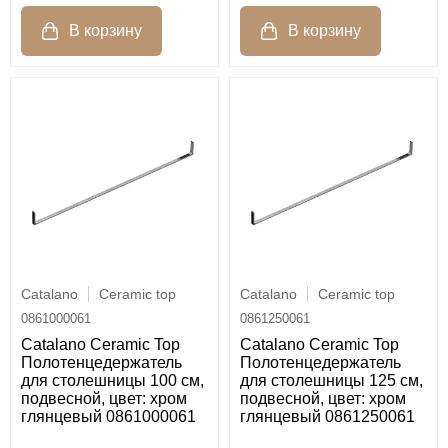
Catalano
Ceramic top
Catalano
Ceramic top
0861000061
0861250061
Catalano Ceramic Top
Catalano Ceramic Top
Полотенцедержатель
Полотенцедержатель
для столешницы 100 см,
для столешницы 125 см,
подвесной, цвет: хром
подвесной, цвет: хром
глянцевый 0861000061
глянцевый 0861250061