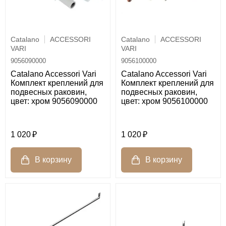
Catalano
ACCESSORI
Catalano
ACCESSORI
VARI
VARI
9056090000
9056100000
Catalano Accessori Vari
Catalano Accessori Vari
Комплект креплений для
Комплект креплений для
подвесных раковин,
подвесных раковин,
цвет: хром 9056090000
цвет: хром 9056100000
1 020
1 020