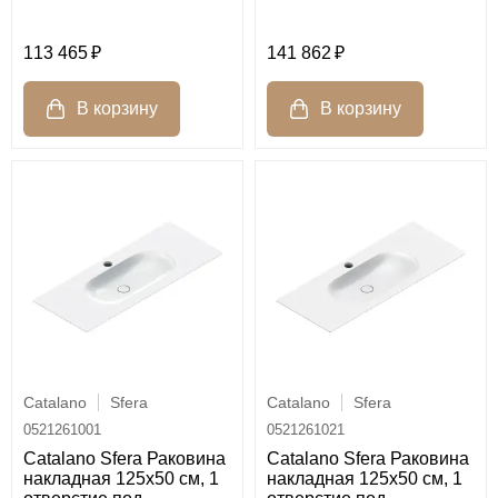
113 465
141 862
Catalano
Sfera
Catalano
Sfera
0521261001
0521261021
Catalano Sfera Раковина
Catalano Sfera Раковина
накладная 125х50 см, 1
накладная 125х50 см, 1