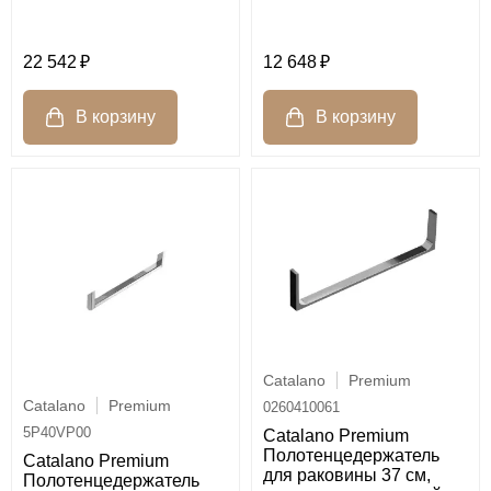
12 648
22 542
Catalano
Premium
Catalano
Premium
0260410061
5P40VP00
Catalano Premium
Полотенцедержатель
Catalano Premium
для раковины 37 см,
Полотенцедержатель