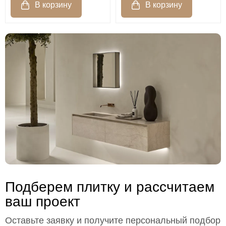
Подберем плитку и рассчитаем
ваш проект
Оставьте заявку и получите персональный подбор