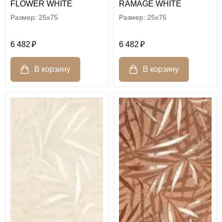
FLOWER WHITE
RAMAGE WHITE
25x75
25x75
6 482
6 482