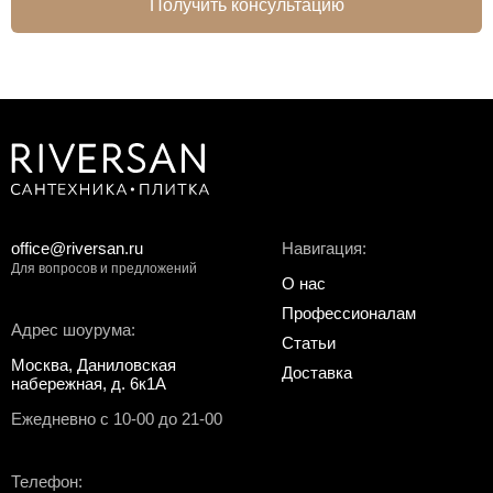
Получить консультацию
office@riversan.ru
Навигация:
Для вопросов и предложений
О нас
Профессионалам
Адрес шоурума:
Статьи
Москва, Даниловская
Доставка
набережная, д. 6к1А
Ежедневно с 10-00 до 21-00
Телефон: