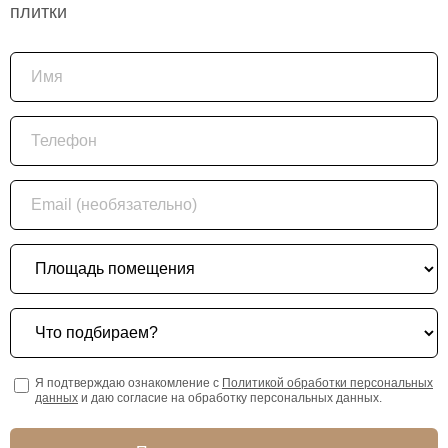
плитки
Имя
Телефон
Email (необязательно)
Площадь помещения
Что подбираем?
Я подтверждаю ознакомление с
Политикой обработки персональных
данных
и даю согласие на обработку персональных данных.