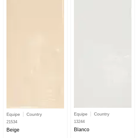
Equipe
Country
Equipe
Country
13244
21534
Blanco
Beige