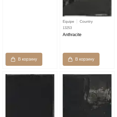
Equipe
Country
13253
Anthracite