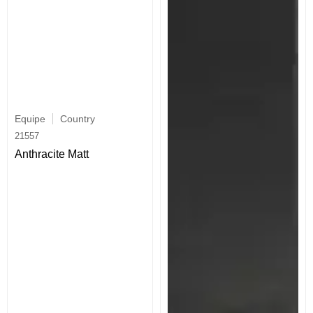
Equipe
Country
21557
Anthracite Matt