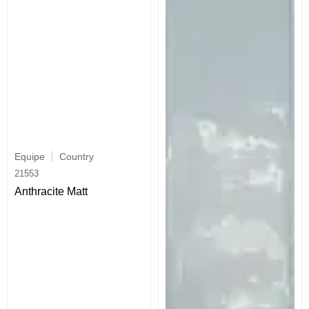
Equipe
Country
21553
Anthracite Matt