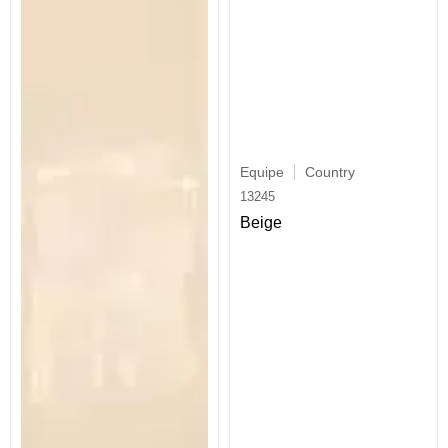
Equipe
Country
13245
Beige