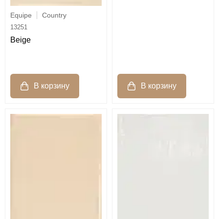
Equipe
Country
13251
Beige