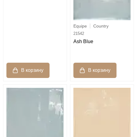
Equipe
Country
21542
Ash Blue