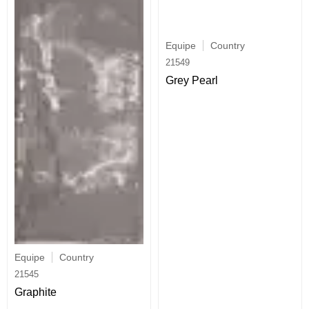
Equipe
Country
21549
Grey Pearl
Equipe
Country
21545
Graphite