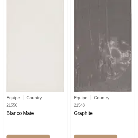
Equipe
Country
Equipe
Country
21556
21548
Blanco Mate
Graphite