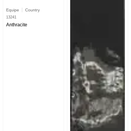
Equipe
Country
13241
Anthracite