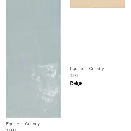
Equipe
Country
13239
Beige
Equipe
Country
21551