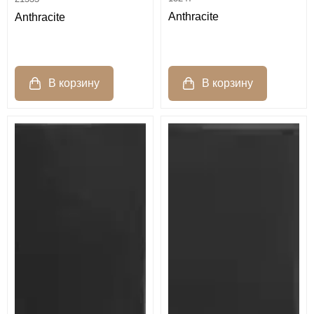
Anthracite
Anthracite