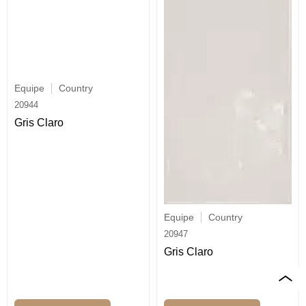
Equipe
Country
20944
Gris Claro
Equipe
Country
20947
Gris Claro