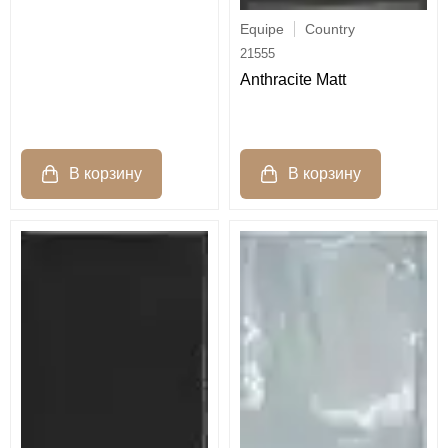
Equipe
Country
21555
Anthracite Matt