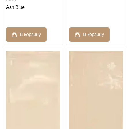
Ash Blue