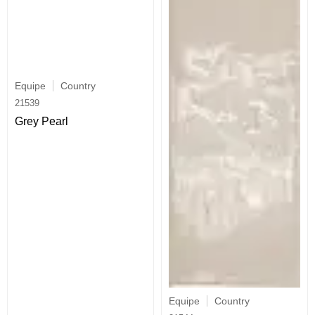
Equipe
Country
21539
Grey Pearl
Equipe
Country