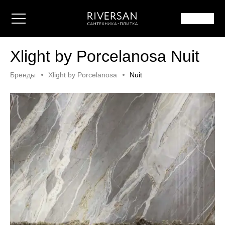
Xlight by Porcelanosa Nuit
Бренды
Xlight by Porcelanosa
Nuit