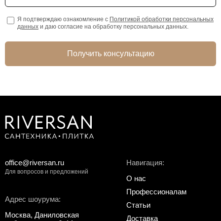
Я подтверждаю ознакомление с
Политикой обработки персональных
данных
и даю согласие на обработку персональных данных.
Получить консультацию
office@riversan.ru
Навигация:
Для вопросов и предложений
О нас
Профессионалам
Адрес шоурума:
Статьи
Москва, Даниловская
Доставка