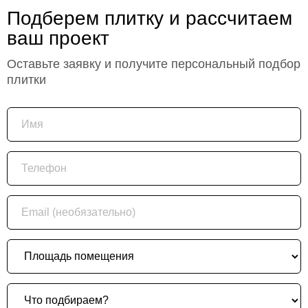
Подберем плитку и рассчитаем
ваш проект
Оставьте заявку и получите персональный подбор
плитки
Имя
Телефон
Email (необязательно)
Площадь помещения
Что подбираем?