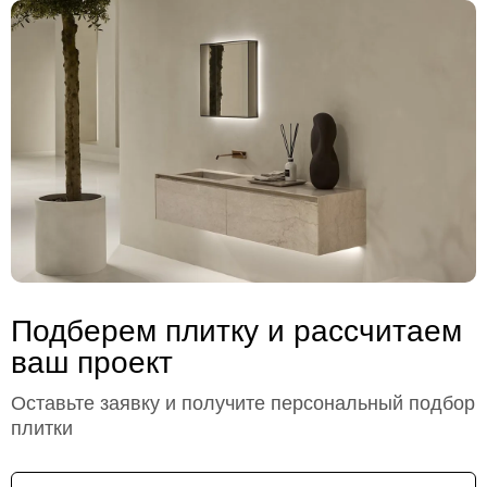
Подберем плитку и рассчитаем
ваш проект
Оставьте заявку и получите персональный подбор
плитки
Имя