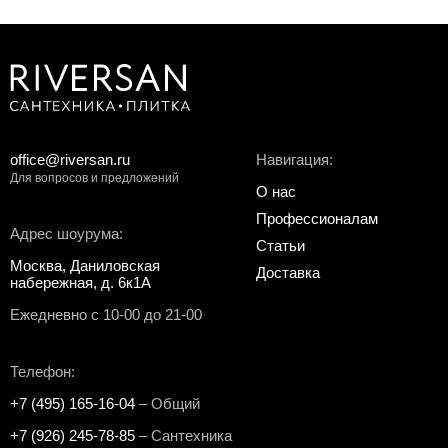
office@riversan.ru
Навигация:
Для вопросов и предложений
О нас
Профессионалам
Адрес шоурума:
Статьи
Москва, Даниловская
Доставка
набережная, д. 6к1А
Ежедневно с 10-00 до 21-00
Телефон:
+7 (495) 165-16-04
– Общий
+7 (926) 245-78-85
– Сантехника