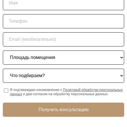
Телефон
Email (необязательно)
Площадь помещения
Что подбираем?
Я подтверждаю ознакомление с
Политикой обработки персональных
данных
и даю согласие на обработку персональных данных.
Получить консультацию