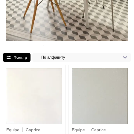
По алфавиту
Equipe
Caprice
Equipe
Caprice