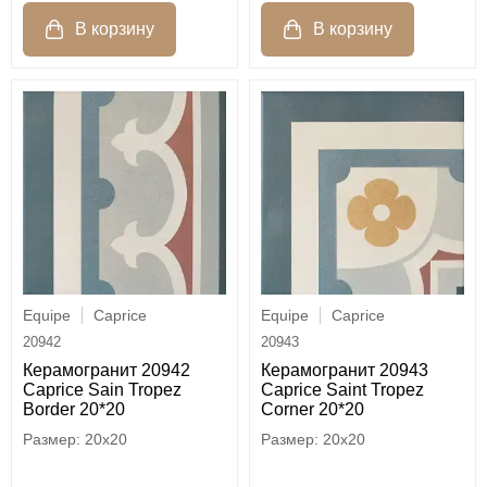
Equipe
Caprice
Equipe
Caprice
20942
20943
Керамогранит 20942
Керамогранит 20943
Caprice Sain Tropez
Caprice Saint Tropez
Border 20*20
Corner 20*20
20x20
20x20