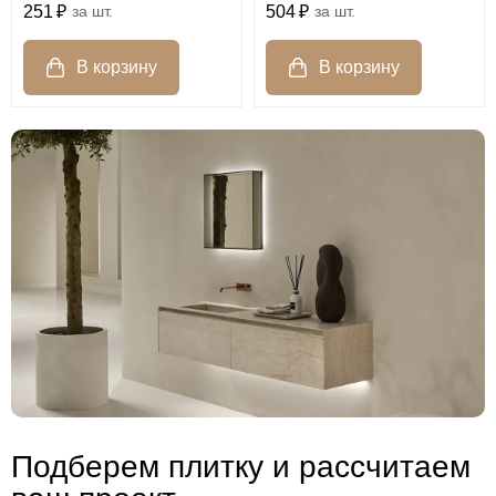
251
шт.
504
шт.
Подберем плитку и рассчитаем