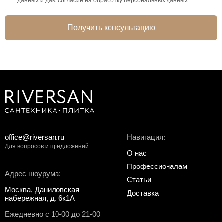
данных
и даю согласие на обработку персональных данных.
Получить консультацию
office@riversan.ru
Навигация:
Для вопросов и предложений
О нас
Профессионалам
Адрес шоурума:
Статьи
Москва, Даниловская
Доставка
набережная, д. 6к1А
Ежедневно с 10-00 до 21-00