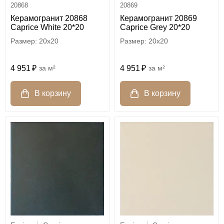
20868
20869
Керамогранит 20868
Керамогранит 20869
Caprice White 20*20
Caprice Grey 20*20
20x20
20x20
4 951
м²
4 951
м²