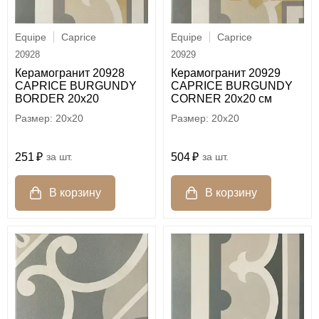
Equipe
Caprice
Equipe
Caprice
20928
20929
Керамогранит 20928
Керамогранит 20929
CAPRICE BURGUNDY
CAPRICE BURGUNDY
BORDER 20x20
CORNER 20x20 см
20x20
20x20
251
шт.
504
шт.