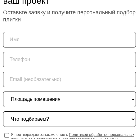
ваш проект
Оставьте заявку и получите персональный подбор
плитки
Имя
Телефон
Email (необязательно)
Площадь помещения
Что подбираем?
Я подтверждаю ознакомление с
Политикой обработки персональных