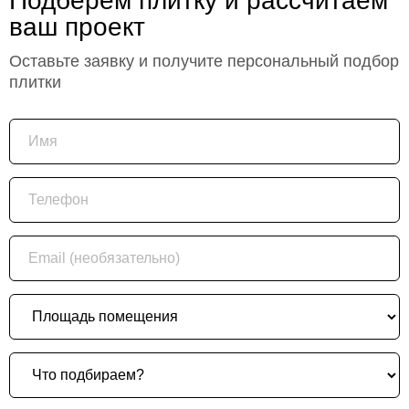
Подберем плитку и рассчитаем
ваш проект
Оставьте заявку и получите персональный подбор
плитки
Имя
Телефон
Email (необязательно)
Площадь помещения
Что подбираем?