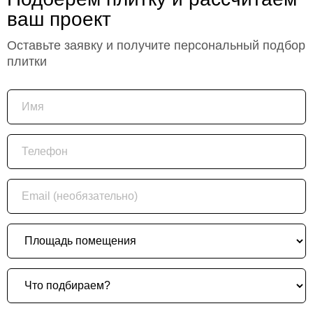
ваш проект
Оставьте заявку и получите персональный подбор
плитки
Имя
Телефон
Email (необязательно)
Площадь помещения
Что подбираем?