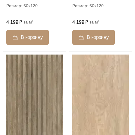
60x120
60x120
4 199
м²
4 199
м²