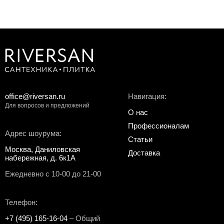
office@riversan.ru
Навигация:
Для вопросов и предложений
О нас
Профессионалам
Адрес шоурума:
Статьи
Москва, Даниловская
Доставка
набережная, д. 6к1А
Ежедневно с 10-00 до 21-00
Телефон:
+7 (495) 165-16-04
– Общий