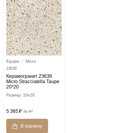
Equipe
Micro
23638
Керамогранит 23638
Micro Stracciatella Taupe
20*20
20x20
5 365
м²