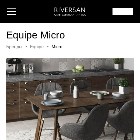
Equipe Micro
Бренды
Equipe
Micro