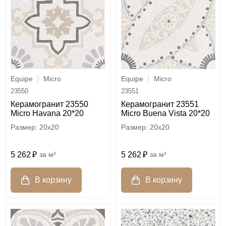
Equipe
Micro
Equipe
Micro
23550
23551
Керамогранит 23550
Керамогранит 23551
Micro Havana 20*20
Micro Buena Vista 20*20
20x20
20x20
5 262
м²
5 262
м²