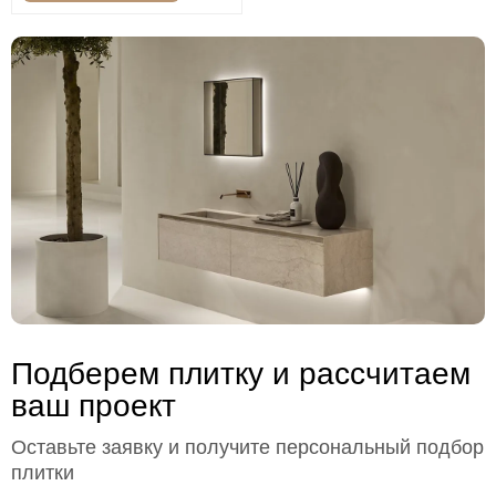
Подберем плитку и рассчитаем
ваш проект
Оставьте заявку и получите персональный подбор
плитки