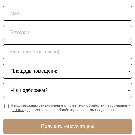
Имя
Телефон
Email (необязательно)
Площадь помещения
Что подбираем?
Я подтверждаю ознакомление с
Политикой обработки персональных
данных
и даю согласие на обработку персональных данных.
Получить консультацию